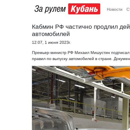
Новости
С
Кабмин РФ частично продлил дей
автомобилей
12:07, 1 июня 2023г.
Премьер-министр РФ Михаил Мишустин подписал 
правил по выпуску автомобилей в стране. Докум