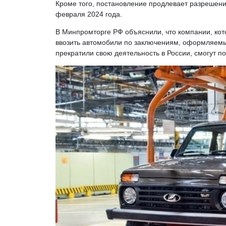
Кроме того, постановление продлевает разрешени
февраля 2024 года.
В Минпромторге РФ объяснили, что компании, кот
ввозить автомобили по заключениям, оформляемы
прекратили свою деятельность в России, смогут п