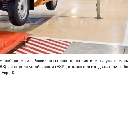
м, собираемым в России, позволяют предприятиям выпускать маш
S) и контроля устойчивости (ESP), а также ставить двигатели любо
 Евро-0.