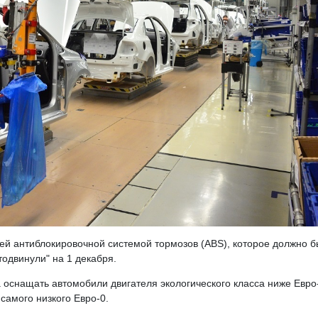
ей антиблокировочной системой тормозов (ABS), которое должно 
тодвинули" на 1 декабря.
 оснащать автомобили двигателя экологического класса ниже Евро
самого низкого Евро-0.