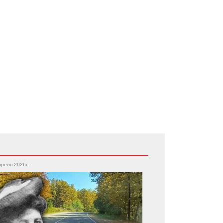
преля 2026г.