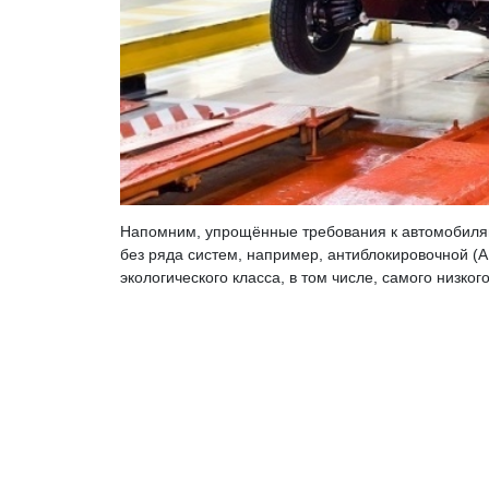
Напомним, упрощённые требования к автомобиля
без ряда систем, например, антиблокировочной (AB
экологического класса, в том числе, самого низкого