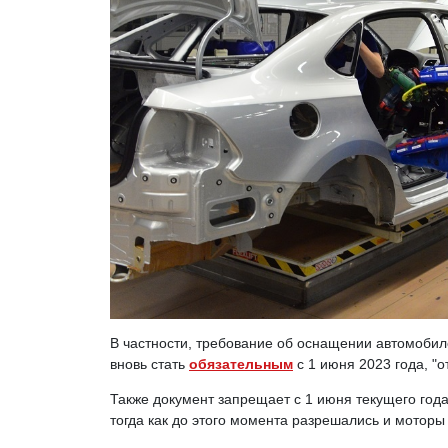
В частности, требование об оснащении автомобил
вновь стать
обязательным
с 1 июня 2023 года, "о
Также документ запрещает с 1 июня текущего года
тогда как до этого момента разрешались и моторы 