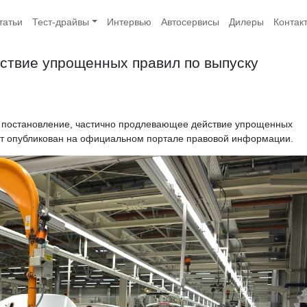
татьи
Тест-драйвы
Интервью
Автосервисы
Дилеры
Контак
ствие упрощенных правил по выпуску
постановление, частично продлевающее действие упрощенных
ент опубликован на официальном портале правовой информации.