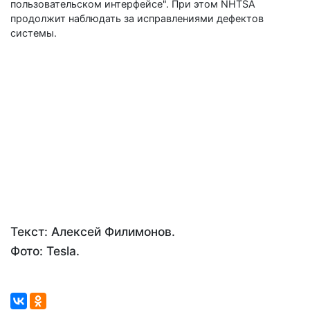
пользовательском интерфейсе". При этом NHTSA
продолжит наблюдать за исправлениями дефектов
системы.
Текст: Алексей Филимонов.
Фото: Tesla.