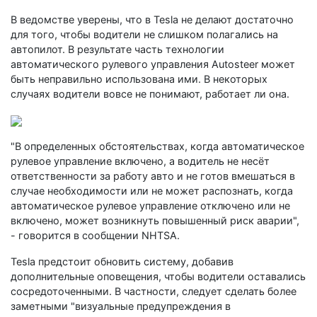
В ведомстве уверены, что в Tesla не делают достаточно
для того, чтобы водители не слишком полагались на
автопилот. В результате часть технологии
автоматического рулевого управления Autosteer может
быть неправильно использована ими. В некоторых
случаях водители вовсе не понимают, работает ли она.
"В определенных обстоятельствах, когда автоматическое
рулевое управление включено, а водитель не несёт
ответственности за работу авто и не готов вмешаться в
случае необходимости или не может распознать, когда
автоматическое рулевое управление отключено или не
включено, может возникнуть повышенный риск аварии",
- говорится в сообщении NHTSA.
Tesla предстоит обновить систему, добавив
дополнительные оповещения, чтобы водители оставались
сосредоточенными. В частности, следует сделать более
заметными "визуальные предупреждения в