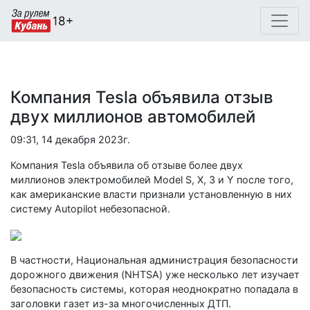
Компания Tesla объявила отзыв
двух миллионов автомобилей
09:31, 14 декабря 2023г.
Компания Tesla объявила об отзыве более двух
миллионов электромобилей Model S, X, 3 и Y после того,
как американские власти признали установленную в них
систему Autopilot небезопасной.
В частности, Национальная администрация безопасности
дорожного движения (NHTSA) уже несколько лет изучает
безопасность системы, которая неоднократно попадала в
заголовки газет из-за многочисленных ДТП.