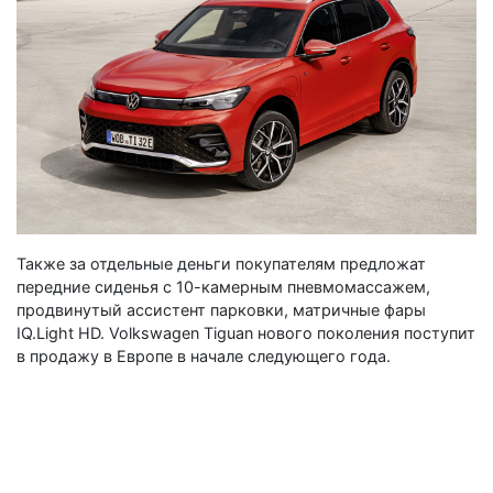
Также за отдельные деньги покупателям предложат
передние сиденья с 10-камерным пневмомассажем,
продвинутый ассистент парковки, матричные фары
IQ.Light HD. Volkswagen Tiguan нового поколения поступит
в продажу в Европе в начале следующего года.