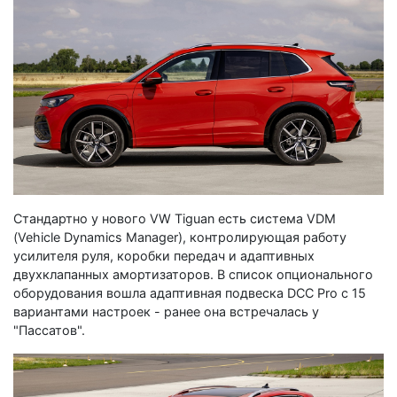
Стандартно у нового VW Tiguan есть система VDM
(Vehicle Dynamics Manager), контролирующая работу
усилителя руля, коробки передач и адаптивных
двухклапанных амортизаторов. В список опционального
оборудования вошла адаптивная подвеска DCC Pro с 15
вариантами настроек - ранее она встречалась у
"Пассатов".