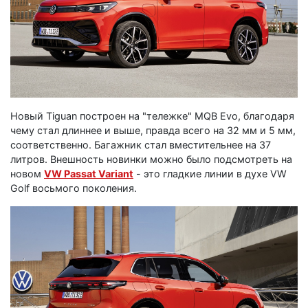
Новый Tiguan построен на "тележке" MQB Evo, благодаря
чему стал длиннее и выше, правда всего на 32 мм и 5 мм,
соответственно. Багажник стал вместительнее на 37
литров. Внешность новинки можно было подсмотреть на
новом
VW Passat Variant
- это гладкие линии в духе VW
Golf восьмого поколения.