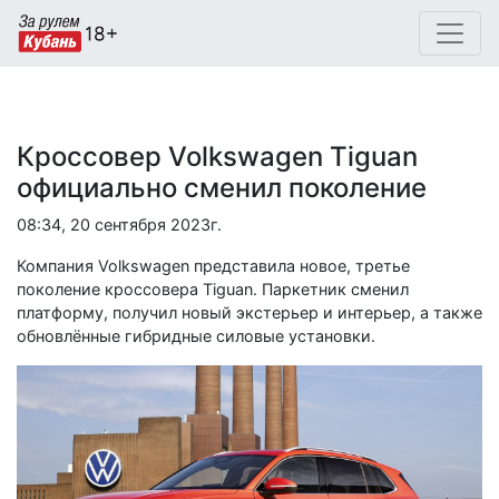
Кроссовер Volkswagen Tiguan
официально сменил поколение
08:34, 20 сентября 2023г.
Компания Volkswagen представила новое, третье
поколение кроссовера Tiguan. Паркетник сменил
платформу, получил новый экстерьер и интерьер, а также
обновлённые гибридные силовые установки.