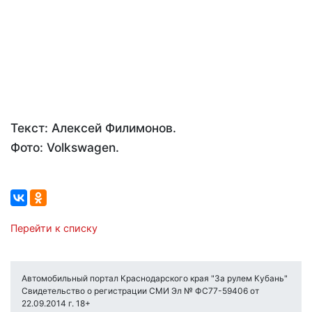
Текст: Алексей Филимонов.
Фото: Volkswagen.
Перейти к списку
Автомобильный портал Краснодарского края "За рулем Кубань"
Свидетельство о регистрации СМИ Эл № ФС77-59406 от
22.09.2014 г. 18+