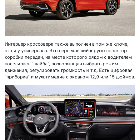
Интерьер кроссовера также выполнен в том же ключе,
что и у универсала. Это переехавший к рулю селектор
коробки передач, на месте которого рядом с водителем
поселилась "шайба", позволяющая выбрать режим
движения, регулировать громкость и т.д. Есть цифровая
"приборка" и мультимедиа с экраном 12,9 или 15 дюймов.