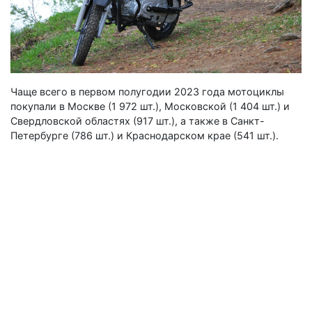
Чаще всего в первом полугодии 2023 года мотоциклы
покупали в Москве (1 972 шт.), Московской (1 404 шт.) и
Свердловской областях (917 шт.), а также в Санкт-
Петербурге (786 шт.) и Краснодарском крае (541 шт.).