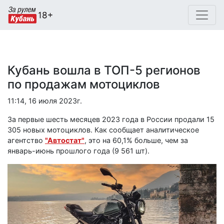
Кубань вошла в ТОП-5 регионов
по продажам мотоциклов
11:14, 16 июля 2023г.
За первые шесть месяцев 2023 года в России продали 15
305 новых мотоциклов. Как сообщает аналитическое
агентство
"Автостат"
, это на 60,1% больше, чем за
январь-июнь прошлого года (9 561 шт).