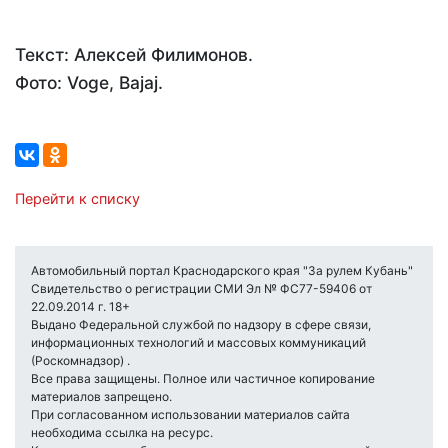
Текст: Алексей Филимонов.
Фото: Voge, Bajaj.
Перейти к списку
Автомобильный портал Краснодарского края "За рулем Кубань"
Свидетельство о регистрации СМИ Эл № ФС77-59406 от
22.09.2014 г. 18+
Выдано Федеральной службой по надзору в сфере связи,
информационных технологий и массовых коммуникаций
(Роскомнадзор) .
Все права защищены. Полное или частичное копирование
материалов запрещено.
При согласованном использовании материалов сайта
необходима ссылка на ресурс.