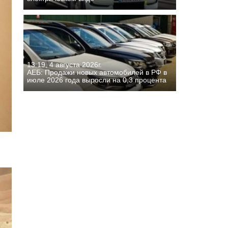
13:19, 4 августа 2026г.
АЕБ: Продажи новых автомобилей в РФ в
июле 2026 года выросли на 0,3 процента