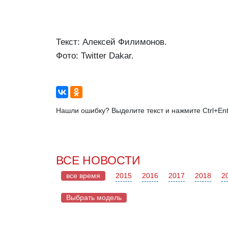
Текст: Алексей Филимонов.
Фото: Twitter Dakar.
Нашли ошибку? Выделите текст и нажмите Ctrl+Ent
ВСЕ НОВОСТИ
все время
2015
2016
2017
2018
2
Выбрать модель