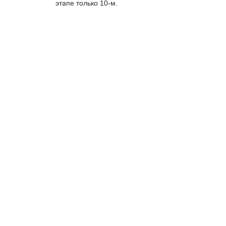
этапе только 10-м.