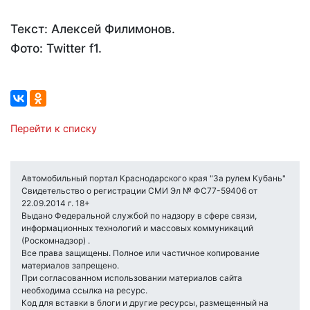
Текст: Алексей Филимонов.
Фото: Twitter f1.
Перейти к списку
Автомобильный портал Краснодарского края "За рулем Кубань"
Свидетельство о регистрации СМИ Эл № ФС77-59406 от
22.09.2014 г. 18+
Выдано Федеральной службой по надзору в сфере связи,
информационных технологий и массовых коммуникаций
(Роскомнадзор) .
Все права защищены. Полное или частичное копирование
материалов запрещено.
При согласованном использовании материалов сайта
необходима ссылка на ресурс.
Код для вставки в блоги и другие ресурсы, размещенный на