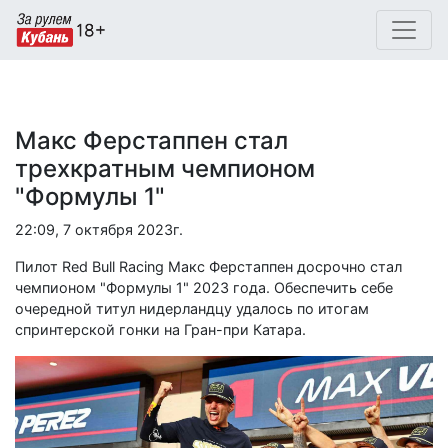
Макс Ферстаппен стал
трехкратным чемпионом
"Формулы 1"
22:09, 7 октября 2023г.
Пилот Red Bull Racing Макс Ферстаппен досрочно стал
чемпионом "Формулы 1" 2023 года. Обеспечить себе
очередной титул нидерландцу удалось по итогам
спринтерской гонки на Гран-при Катара.