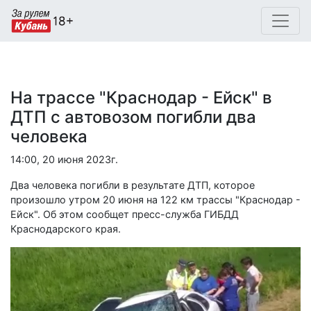
На трассе "Краснодар - Ейск" в
ДТП с автовозом погибли два
человека
14:00, 20 июня 2023г.
Два человека погибли в результате ДТП, которое
произошло утром 20 июня на 122 км трассы "Краснодар -
Ейск". Об этом сообщет пресс-служба ГИБДД
Краснодарского края.