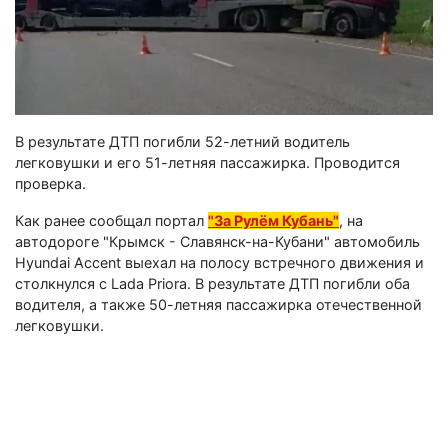
В результате ДТП погибли 52-летний водитель
легковушки и его 51-летняя пассажирка. Проводится
проверка.
Как ранее сообщал портал
"За Рулём Кубань"
, на
автодороге "Крымск - Славянск-на-Кубани" автомобиль
Hyundai Accent выехал на полосу встречного движения и
столкнулся с Lada Priora. В результате ДТП погибли оба
водителя, а также 50-летняя пассажирка отечественной
легковушки.