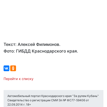
Текст: Алексей Филимонов.
Фото: ГИБДД Краснодарского края.
Перейти к списку
Автомобильный портал Краснодарского края "За рулем Кубань"
Свидетельство о регистрации СМИ Эл № ФС77-59406 от
22.09.2014 г. 18+