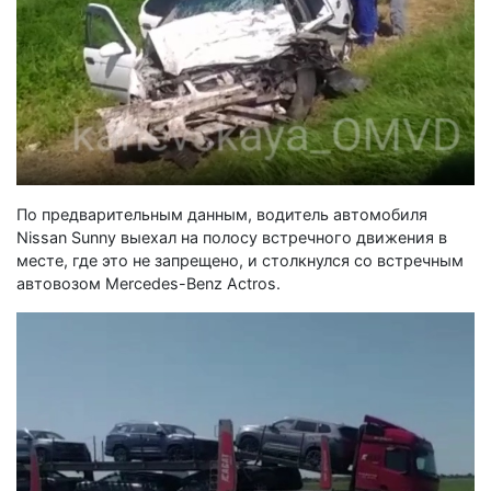
По предварительным данным, водитель автомобиля
Nissan Sunny выехал на полосу встречного движения в
месте, где это не запрещено, и столкнулся со встречным
автовозом Mercedes-Benz Actros.