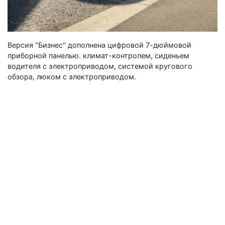
Версия "Бизнес" дополнена цифровой 7-дюймовой
приборной панелью. климат-контролем, сиденьем
водителя с электроприводом, системой кругового
обзора, люком с электроприводом.