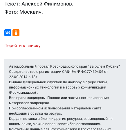
Текст: Алексей Филимонов.
Фото: Москвич.
Перейти к списку
Автомобильный портал Краснодарского края "За рулем Кубань"
Свидетельство о регистрации СМИ Эл № ФС77-59406 от
22.09.2014 г. 18+
Выдано Федеральной службой по надзору в сфере связи,
информационных технологий и массовых коммуникаций
(Роскомнадзор) .
Все права защищены. Полное или частичное копирование
материалов запрещено.
При согласованном использовании материалов сайта
необходима ссылка на ресурс.
Код для вставки в блоги и другие ресурсы, размещенный на
нашем сайте, можно использовать без согласования.
Контактные данные для Роскомнадзора и государственных