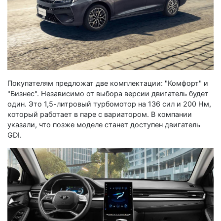
Покупателям предложат две комплектации: "Комфорт" и
"Бизнес". Независимо от выбора версии двигатель будет
один. Это 1,5-литровый турбомотор на 136 сил и 200 Нм,
который работает в паре с вариатором. В компании
указали, что позже моделе станет доступен двигатель
GDI.