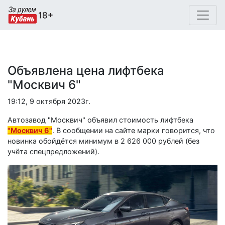
Объявлена цена лифтбека
"Москвич 6"
19:12, 9 октября 2023г.
Автозавод "Москвич" объявил стоимость лифтбека
"Москвич 6"
. В сообщении на сайте марки говорится, что
новинка обойдётся минимум в 2 626 000 рублей (без
учёта спецпредложений).