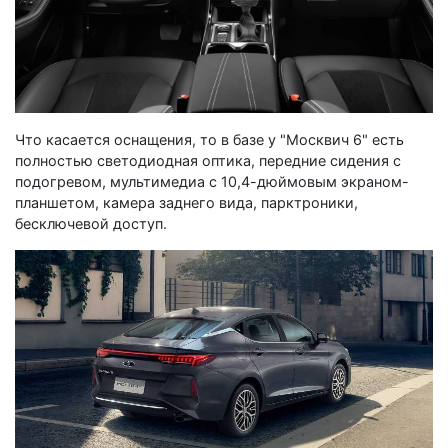
Что касается оснащения, то в базе у "Москвич 6" есть
полностью светодиодная оптика, передние сидения с
подогревом, мультимедиа с 10,4-дюймовым экраном-
планшетом, камера заднего вида, парктроники,
бесключевой доступ.