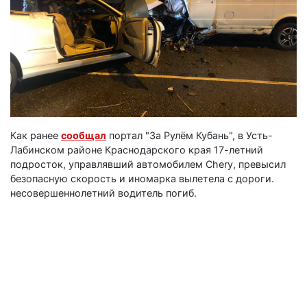
Как ранее
сообщал
портал "За Рулём Кубань", в Усть-
Лабинском районе Краснодарского края 17-летний
подросток, управлявший автомобилем Chery, превысил
безопасную скорость и иномарка вылетела с дороги.
несовершеннолетний водитель погиб.