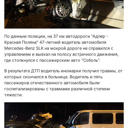
По данным полиции, на 37 км автодороги "Адлер -
Красная Поляна" 47-летний водитель автомобиля
Mercedes-Benz SLK на мокрой дороге не справился с
управлением и выехал на полосу встречного движения,
где столкнулся с пассажирским авто "Соболь".
В результате ДТП водитель иномарки получил травмы, от
которых скончался в больнице. Водитель и пять
пассажиров отечественного автомобиля были
госпитализированы с травмами различной степени
тяжести.