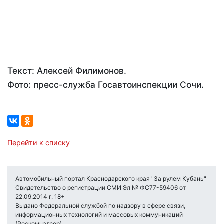
Текст: Алексей Филимонов.
Фото: пресс-служба Госавтоинспекции Сочи.
Перейти к списку
Автомобильный портал Краснодарского края "За рулем Кубань"
Свидетельство о регистрации СМИ Эл № ФС77-59406 от
22.09.2014 г. 18+
Выдано Федеральной службой по надзору в сфере связи,
информационных технологий и массовых коммуникаций
(Роскомнадзор) .