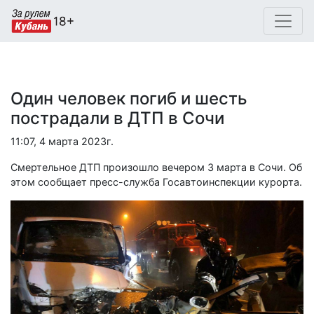
Один человек погиб и шесть
пострадали в ДТП в Сочи
11:07, 4 марта 2023г.
Смертельное ДТП произошло вечером 3 марта в Сочи. Об
этом сообщает пресс-служба Госавтоинспекции курорта.