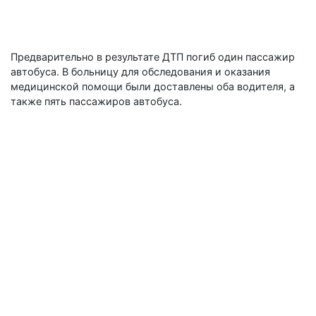
Предварительно в результате ДТП погиб один пассажир
автобуса. В больницу для обследования и оказания
медицинской помощи были доставлены оба водителя, а
также пять пассажиров автобуса.