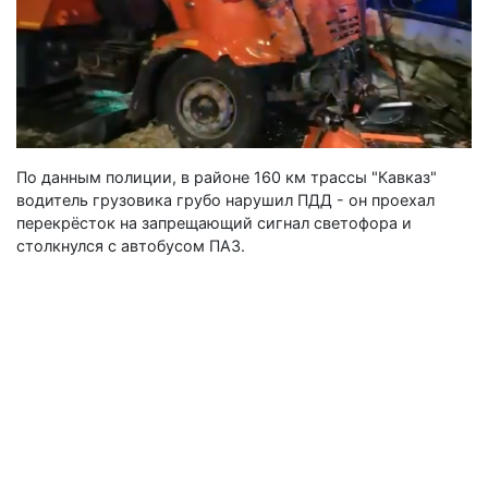
По данным полиции, в районе 160 км трассы "Кавказ"
водитель грузовика грубо нарушил ПДД - он проехал
перекрёсток на запрещающий сигнал светофора и
столкнулся с автобусом ПАЗ.