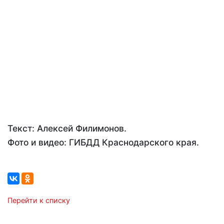
Текст: Алексей Филимонов.
Фото и видео: ГИБДД Краснодарского края.
Перейти к списку