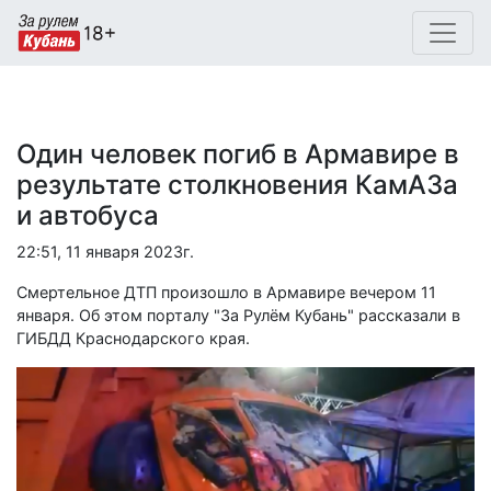
Один человек погиб в Армавире в
результате столкновения КамАЗа
и автобуса
22:51, 11 января 2023г.
Смертельное ДТП произошло в Армавире вечером 11
января. Об этом порталу "За Рулём Кубань" рассказали в
ГИБДД Краснодарского края.