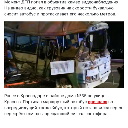
Момент ДТП попал в объектив камер видеонаблюдения.
На видео видно, как грузовик на скорости буквально
сносит автобус и протаскивает его несколько метров.
Ранее в Краснодаре в районе дома №35 по улице
Красных Партизан маршрутный автобус
врезался
во
впередиидущий троллейбус, который остановился перед
перекрёстком на запрещающий сигнал светофора.