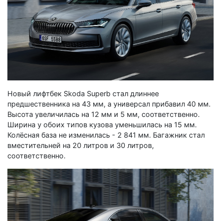
Новый лифтбек Skoda Superb стал длиннее
предшественника на 43 мм, а универсал прибавил 40 мм.
Высота увеличилась на 12 мм и 5 мм, соответственно.
Ширина у обоих типов кузова уменьшилась на 15 мм.
Колёсная база не изменилась - 2 841 мм. Багажник стал
вместительней на 20 литров и 30 литров,
соответственно.