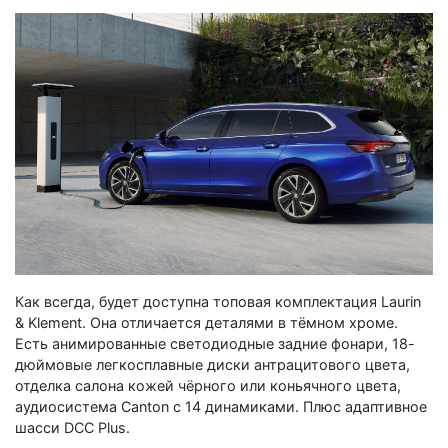
Как всегда, будет доступна топовая комплектация Laurin
& Klement. Она отличается деталями в тёмном хроме.
Есть анимированные светодиодные задние фонари, 18-
дюймовые легкосплавные диски антрацитового цвета,
отделка салона кожей чёрного или коньячного цвета,
аудиосистема Canton с 14 динамиками. Плюс адаптивное
шасси DCC Plus.