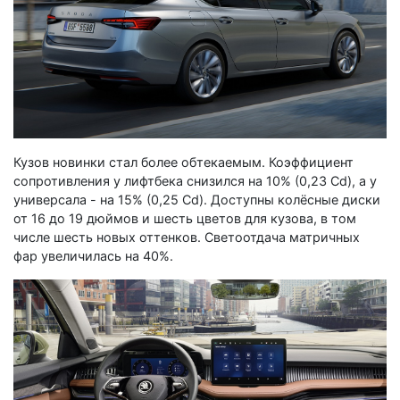
Кузов новинки стал более обтекаемым. Коэффициент
сопротивления у лифтбека снизился на 10% (0,23 Cd), а у
универсала - на 15% (0,25 Cd). Доступны колёсные диски
от 16 до 19 дюймов и шесть цветов для кузова, в том
числе шесть новых оттенков. Светоотдача матричных
фар увеличилась на 40%.