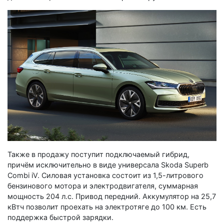
Также в продажу поступит подключаемый гибрид,
причём исключительно в виде универсала Skoda Superb
Combi iV. Силовая установка состоит из 1,5-литрового
бензинового мотора и электродвигателя, суммарная
мощность 204 л.с. Привод передний. Аккумулятор на 25,7
кВтч позволит проехать на электротяге до 100 км. Есть
поддержка быстрой зарядки.