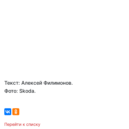
Текст: Алексей Филимонов.
Фото: Skoda.
Перейти к списку