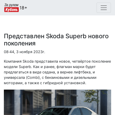
Представлен Skoda Superb нового
поколения
08:44, 3 ноября 2023г.
Компания Skoda представила новое, четвёртое поколение
модели Superb. Как и ранее, флагман марки будет
предлагаться в виде седана, а вернее лифтбека, и
универсала (Combi), с бензиновыми и дизельными
моторами, а также с гибридной установкой.