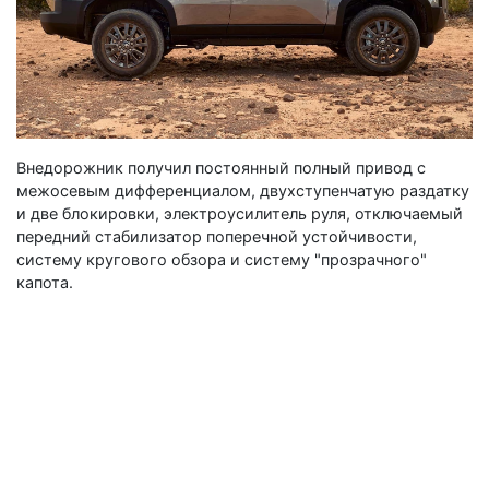
Внедорожник получил постоянный полный привод с
межосевым дифференциалом, двухступенчатую раздатку
и две блокировки, электроусилитель руля, отключаемый
передний стабилизатор поперечной устойчивости,
систему кругового обзора и систему "прозрачного"
капота.