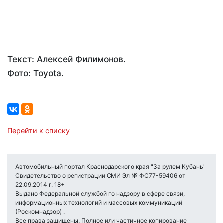
Текст: Алексей Филимонов.
Фото: Toyota.
Перейти к списку
Автомобильный портал Краснодарского края "За рулем Кубань"
Свидетельство о регистрации СМИ Эл № ФС77-59406 от
22.09.2014 г. 18+
Выдано Федеральной службой по надзору в сфере связи,
информационных технологий и массовых коммуникаций
(Роскомнадзор) .
Все права защищены. Полное или частичное копирование