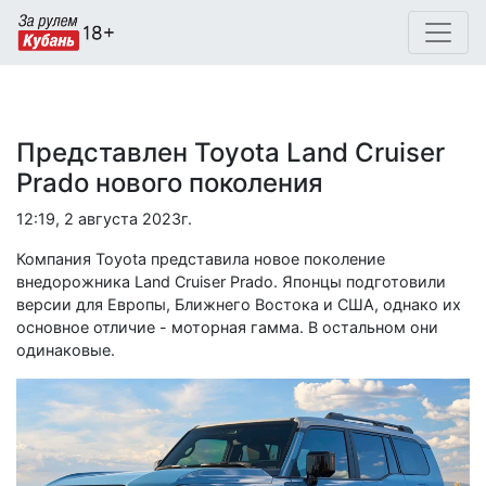
Представлен Toyota Land Cruiser
Prado нового поколения
12:19, 2 августа 2023г.
Компания Toyota представила новое поколение
внедорожника Land Cruiser Prado. Японцы подготовили
версии для Европы, Ближнего Востока и США, однако их
основное отличие - моторная гамма. В остальном они
одинаковые.