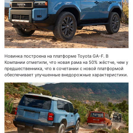
Новинка построена на платформе Toyota GA-F. В
Компании отметили, что новая рама на 50% жёстче, чем у
предшественника, что в сочетании с новой платформой
обеспечивает улучшенные внедорожные характеристики.