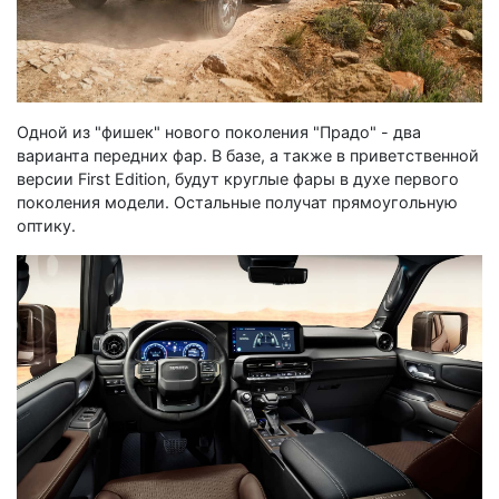
Одной из "фишек" нового поколения "Прадо" - два
варианта передних фар. В базе, а также в приветственной
версии First Edition, будут круглые фары в духе первого
поколения модели. Остальные получат прямоугольную
оптику.