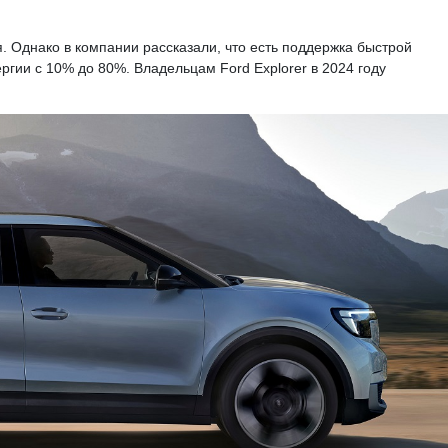
. Однако в компании рассказали, что есть поддержка быстрой
ергии с 10% до 80%. Владельцам Ford Explorer в 2024 году
.