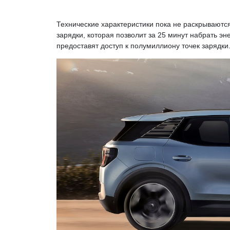
Технические характеристики пока не раскрываются
зарядки, которая позволит за 25 минут набрать эн
предоставят доступ к полумиллиону точек зарядки