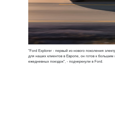
"Ford Explorer - первый из нового поколения эле
для наших клиентов в Европе, он готов к больши
ежедневных поездок", - подчеркнули в Ford.