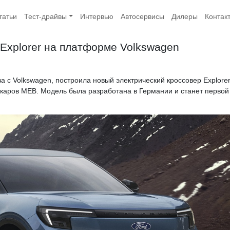
татьи
Тест-драйвы
Интервью
Автосервисы
Дилеры
Контак
 Explorer на платформе Volkswagen
 с Volkswagen, построила новый электрический кроссовер Explorer
каров MEB. Модель была разработана в Германии и станет первой