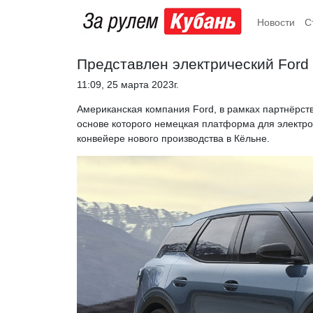
Новости
С
Представлен электрический Ford
11:09, 25 марта 2023г.
Американская компания Ford, в рамках партнёрства
основе которого немецкая платформа для электро
конвейере нового производства в Кёльне.