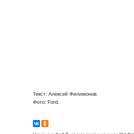
Текст: Алексей Филимонов.
Фото: Ford.