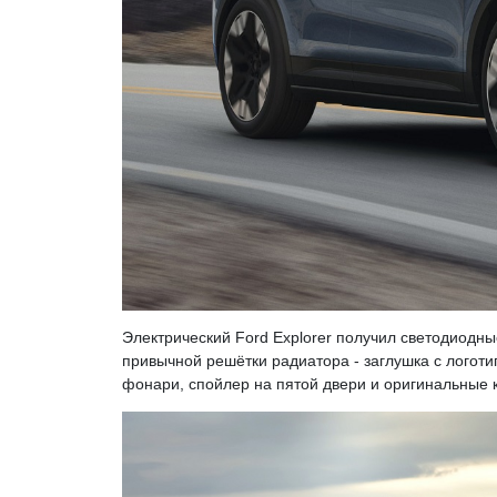
Электрический Ford Explorer получил светодиодн
привычной решётки радиатора - заглушка с логот
фонари, спойлер на пятой двери и оригинальные 