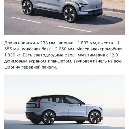
Длина новинки 4 233 мм, ширина - 1 837 мм, высота - 1
555 мм, колёсная база - 2 650 мм. Масса электромобиля
1 830 кг. Есть светодиодные фары, мультимедиа с 12,3-
дюймовым экраном-планшетом, звуковая панель на всю
ширину передней панели,