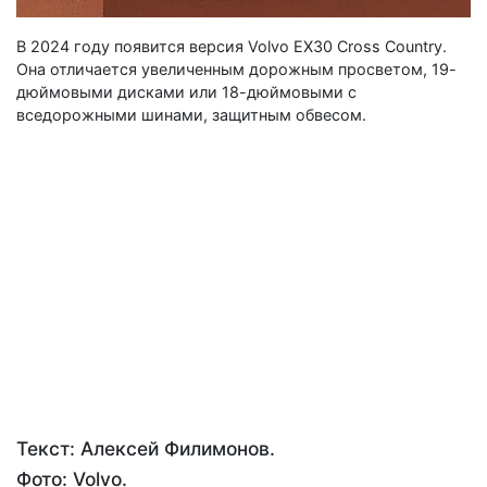
В 2024 году появится версия Volvo EX30 Cross Country.
Она отличается увеличенным дорожным просветом, 19-
дюймовыми дисками или 18-дюймовыми с
вседорожными шинами, защитным обвесом.
Текст: Алексей Филимонов.
Фото: Volvo.