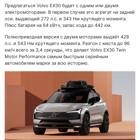
Предлагаться Volvo EX30 будет с одним или двумя
электромоторами. В первом случае это агрегат на задней
оси, выдающий 272 л.с. и 343 Нм крутящего момента.
Плюс батарея на 64 кВтч, запас хода до 442 км.
Полноприводная версия с двумя моторами выдаёт 428
л.с. и 543 Нм крутящего момента. Разгон с места до 96
км/ч всего за 3,4 секунды, что делает Volvo EX30 Twin
Motor Performance самым быстрым серийным
автомобилем марки за всю историю.