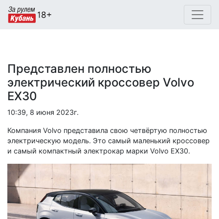
Представлен полностью
электрический кроссовер Volvo
EX30
10:39, 8 июня 2023г.
Компания Volvo представила свою четвёртую полностью
электрическую модель. Это самый маленький кроссовер
и самый компактный электрокар марки Volvo EX30.