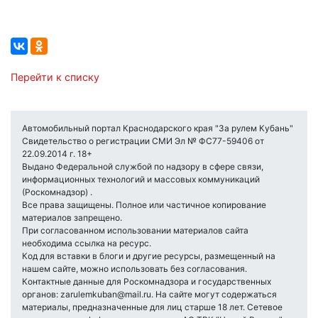
Перейти к списку
Автомобильный портал Краснодарского края "За рулем Кубань"
Свидетельство о регистрации СМИ Эл № ФС77-59406 от
22.09.2014 г. 18+
Выдано Федеральной службой по надзору в сфере связи,
информационных технологий и массовых коммуникаций
(Роскомнадзор) .
Все права защищены. Полное или частичное копирование
материалов запрещено.
При согласованном использовании материалов сайта
необходима ссылка на ресурс.
Код для вставки в блоги и другие ресурсы, размещенный на
нашем сайте, можно использовать без согласования.
Контактные данные для Роскомнадзора и государственных
органов: zarulemkuban@mail.ru. На сайте могут содержаться
материалы, предназначенные для лиц старше 18 лет. Сетевое