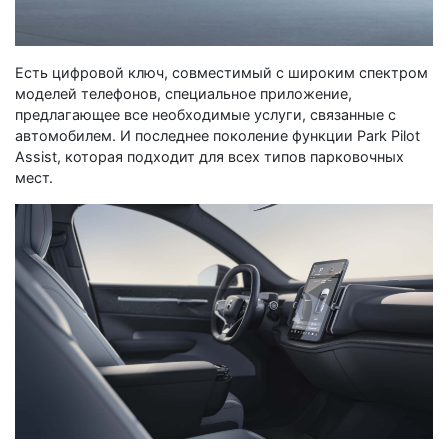
Есть цифровой ключ, совместимый с широким спектром
моделей телефонов, специальное приложение,
предлагающее все необходимые услуги, связанные с
автомобилем. И последнее поколение функции Park Pilot
Assist, которая подходит для всех типов парковочных
мест.