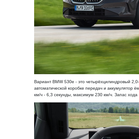
Вариант BMW 530e - это четырёхцилиндровый 2,0-
автоматической коробке передач и аккумулятор ёмк
км/ч - 6,3 секунды, максимум 230 км/ч. Запас хода 