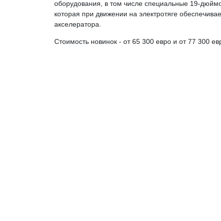
оборудования, в том числе специальные 19-дюймовы
которая при движении на электротяге обеспечива
акселератора.
Стоимость новинок - от 65 300 евро и от 77 300 ев