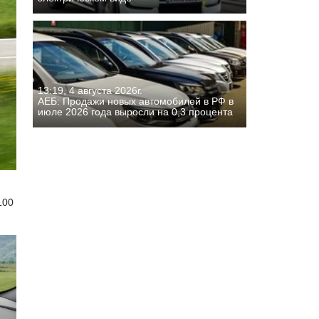
13:19, 4 августа 2026г.
АЕБ: Продажи новых автомобилей в РФ в
июле 2026 года выросли на 0,3 процента
100