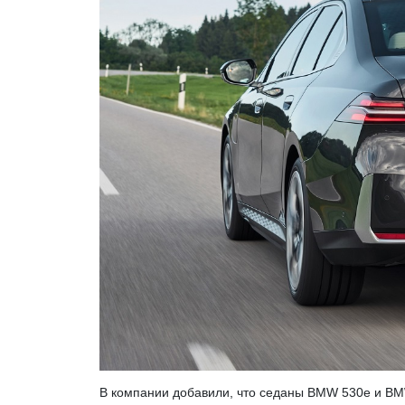
В компании добавили, что седаны BMW 530e и BM