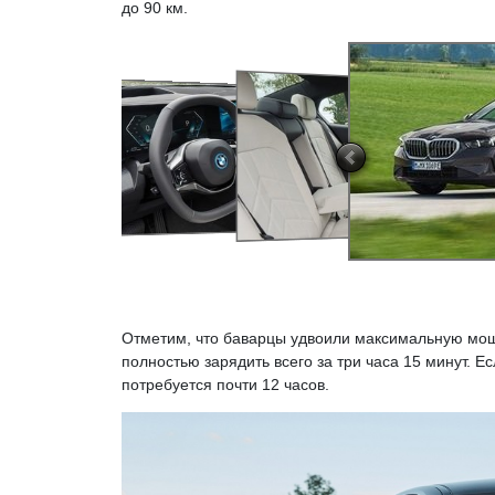
до 90 км.
Отметим, что баварцы удвоили максимальную мощн
полностью зарядить всего за три часа 15 минут. Е
потребуется почти 12 часов.