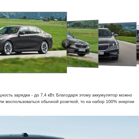
ость зарядки - до 7,4 кВт. Благодаря этому аккумулятор можно
сли воспользоваться обычной розеткой, то на набор 100% энергии