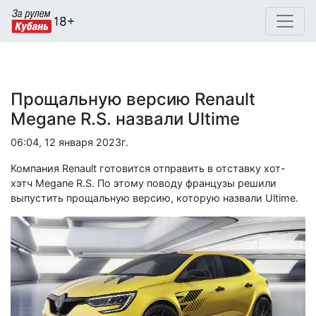
Прощальную версию Renault
Megane R.S. назвали Ultimе
06:04, 12 января 2023г.
Компания Renault готовится отправить в отставку хот-
хэтч Megane R.S. По этому поводу французы решили
выпустить прощальную версию, которую назвали Ultime.