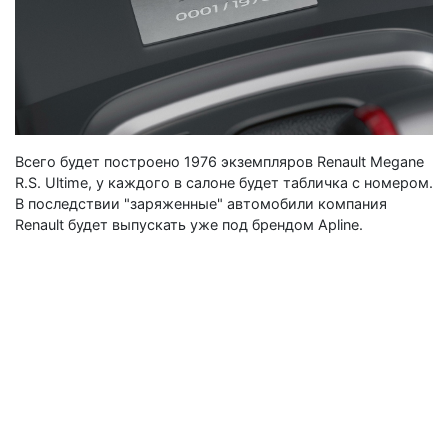
Всего будет построено 1976 экземпляров Renault Megane
R.S. Ultime, у каждого в салоне будет табличка с номером.
В последствии "заряженные" автомобили компания
Renault будет выпускать уже под брендом Apline.