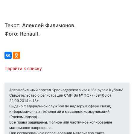
Текст: Алексей Филимонов.
Фото: Renault.
Перейти к списку
Автомобильный портал Краснодарского края "За рулем Кубань"
Свидетельство о регистрации СМИ Эл № ФС77-59406 от
22.09.2014 г. 18+
Выдано Федеральной службой по надзору в сфере связи,
информационных технологий и массовых коммуникаций
(Роскомнадзор) .
Все права защищены. Полное или частичное копирование
материалов запрещено.
При согласованном использовании материалов сайта