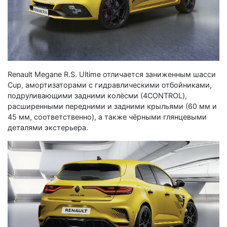
Renault Megane R.S. Ultime отличается заниженным шасси
Cup, амортизаторами с гидравлическими отбойниками,
подруливающими задними колёсми (4CONTROL),
расширенными передними и задними крыльями (60 мм и
45 мм, соответственно), а также чёрными глянцевыми
деталями экстерьера.