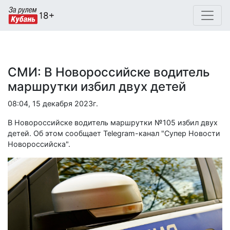
СМИ: В Новороссийске водитель
маршрутки избил двух детей
08:04, 15 декабря 2023г.
В Новороссийске водитель маршрутки №105 избил двух
детей. Об этом сообщает Telegram-канал "Супер Новости
Новороссийска".