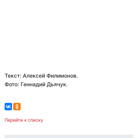
Текст: Алексей Филимонов.
Фото: Геннадий Дьячук.
Перейти к списку