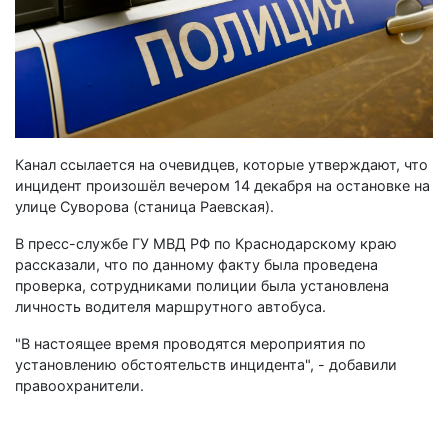
Канал ссылается на очевидцев, которые утверждают, что
инцидент произошёл вечером 14 декабря на остановке на
улице Суворова (станица Раевская).
В пресс-службе ГУ МВД РФ по Краснодарскому краю
рассказали, что по данному факту была проведена
проверка, сотрудниками полиции была установлена
личность водителя маршрутного автобуса.
"В настоящее время проводятся мероприятия по
установлению обстоятельств инцидента", - добавили
правоохранители.