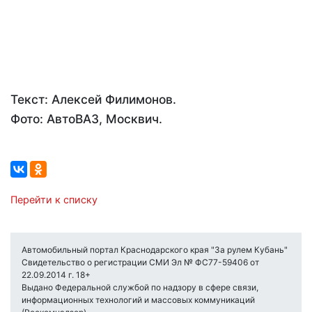
Текст: Алексей Филимонов.
Фото: АвтоВАЗ, Москвич.
Перейти к списку
Автомобильный портал Краснодарского края "За рулем Кубань"
Свидетельство о регистрации СМИ Эл № ФС77-59406 от
22.09.2014 г. 18+
Выдано Федеральной службой по надзору в сфере связи,
информационных технологий и массовых коммуникаций