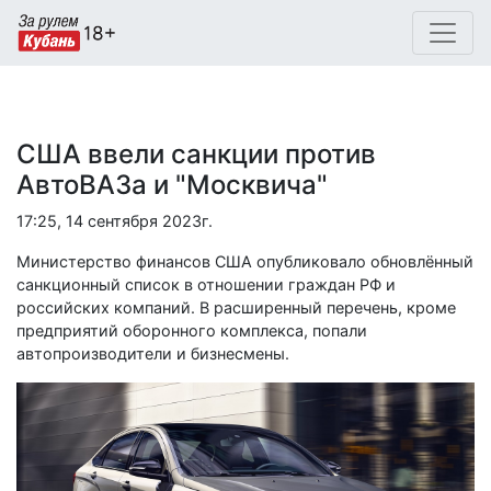
США ввели санкции против
АвтоВАЗа и "Москвича"
17:25, 14 сентября 2023г.
Министерство финансов США опубликовало обновлённый
санкционный список в отношении граждан РФ и
российских компаний. В расширенный перечень, кроме
предприятий оборонного комплекса, попали
автопроизводители и бизнесмены.