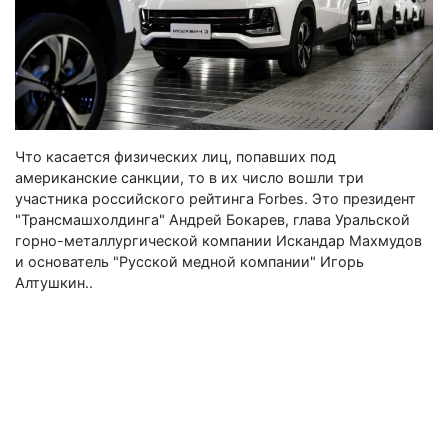
Что касается физических лиц, попавших под
американские санкции, то в их число вошли три
участника российского рейтинга Forbes. Это президент
"Трансмашхолдинга" Андрей Бокарев, глава Уральской
горно-металлургической компании Искандар Махмудов
и основатель "Русской медной компании" Игорь
Алтушкин..