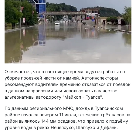
Отмечается, что в настоящее время ведутся работы по
уборке проезжей части от камней. Автоинспекторы
рекомендуют водителям временно отказаться от поездок
в данном направлении или использовать в качестве
альтернативы автодорогу "Майкоп - Туапсе".
По данным регионального МЧС, дождь в Туапсинском
районе начался вечером 11 июля, в течение трёх часов на
район вылилось 144 мм осадков, что привело к подъёму
уровня воды в реках Нечепсухо, Шапсухо и Дефань.