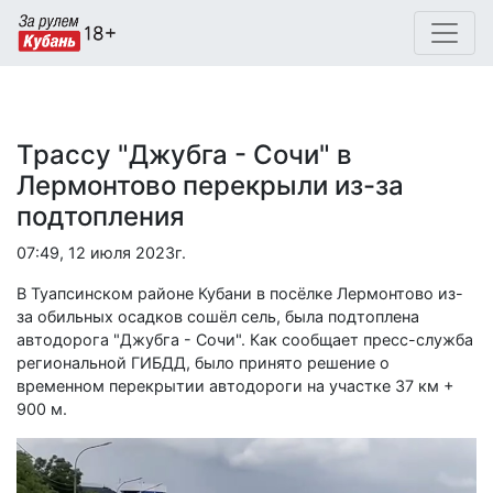
Трассу "Джубга - Сочи" в
Лермонтово перекрыли из-за
подтопления
07:49, 12 июля 2023г.
В Туапсинском районе Кубани в посёлке Лермонтово из-
за обильных осадков сошёл сель, была подтоплена
автодорога "Джубга - Сочи". Как сообщает пресс-служба
региональной ГИБДД, было принято решение о
временном перекрытии автодороги на участке 37 км +
900 м.