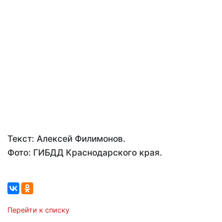
Текст: Алексей Филимонов.
Фото: ГИБДД Краснодарского края.
Перейти к списку