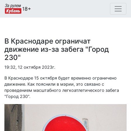
В Краснодаре ограничат
движение из-за забега "Город
230"
19:32, 12 октября 2023г.
В Краснодаре 15 октября будет временно ограничено
движение. Как пояснили в мэрии, это связано с
проведением масштабного легкоатлетического забега
"Город 230".