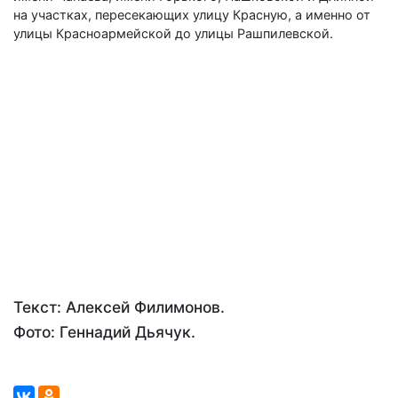
на участках, пересекающих улицу Красную, а именно от
улицы Красноармейской до улицы Рашпилевской.
Текст: Алексей Филимонов.
Фото: Геннадий Дьячук.