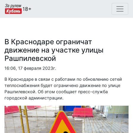
В Краснодаре ограничат
движение на участке улицы
Рашпилевской
16:06, 17 февраля 2023г.
В Краснодаре в связи с работами по обновлению сетей
теплоснабжения будет ограничено движение по улице
Рашпилевской. Об этом сообщает пресс-служба
городской администрации.