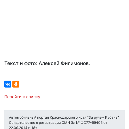
Текст и фото: Алексей Филимонов.
Перейти к списку
Автомобильный портал Краснодарского края "За рулем Кубань"
Свидетельство о регистрации СМИ Эл № ФС77-59406 от
22.09.2014 г. 18+