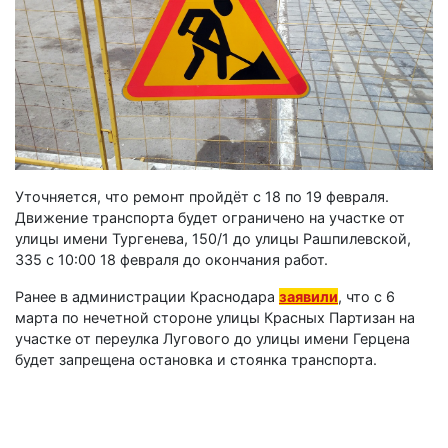
Уточняется, что ремонт пройдёт с 18 по 19 февраля.
Движение транспорта будет ограничено на участке от
улицы имени Тургенева, 150/1 до улицы Рашпилевской,
335 с 10:00 18 февраля до окончания работ.
Ранее в администрации Краснодара
заявили
, что с 6
марта по нечетной стороне улицы Красных Партизан на
участке от переулка Лугового до улицы имени Герцена
будет запрещена остановка и стоянка транспорта.