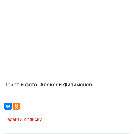
Текст и фото: Алексей Филимонов.
Перейти к списку