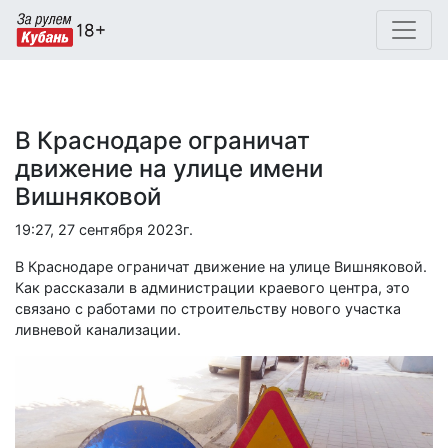
В Краснодаре ограничат
движение на улице имени
Вишняковой
19:27, 27 сентября 2023г.
В Краснодаре ограничат движение на улице Вишняковой.
Как рассказали в администрации краевого центра, это
связано с работами по строительству нового участка
ливневой канализации.