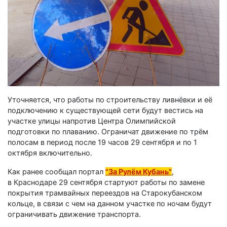
Уточняется, что работы по строительству ливнёвки и её
подключению к существующей сети будут вестись на
участке улицы напротив Центра Олимпийской
подготовки по плаванию. Ограничат движение по трём
полосам в период после 19 часов 29 сентября и по 1
октября включительно.
Как ранее сообщал портал
"За Рулём Кубань"
,
в Краснодаре 29 сентября стартуют работы по замене
покрытия трамвайных переездов на Старокубанском
кольце, в связи с чем на данном участке по ночам будут
ограничивать движение транспорта.