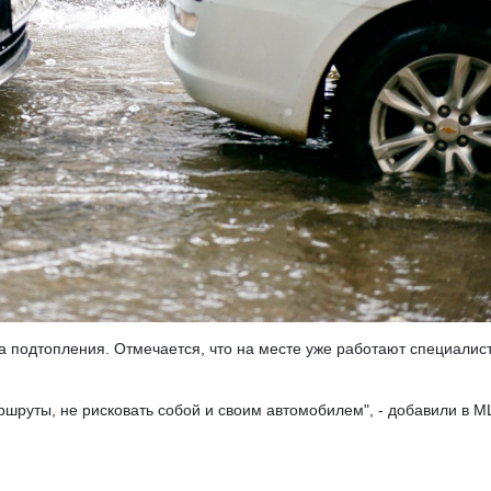
а подтопления. Отмечается, что на месте уже работают специалис
шруты, не рисковать собой и своим автомобилем", - добавили в М