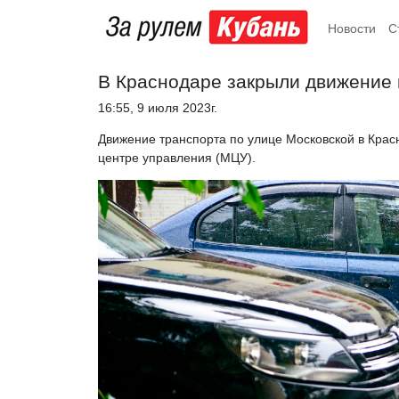
Новости
С
В Краснодаре закрыли движение 
16:55, 9 июля 2023г.
Движение транспорта по улице Московской в Кра
центре управления (МЦУ).