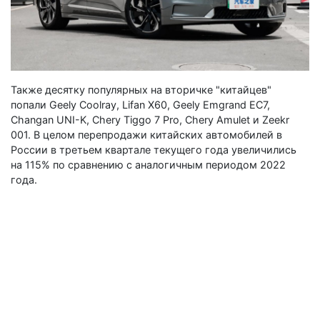
Также десятку популярных на вторичке "китайцев"
попали Geely Coolray, Lifan Х60, Geely Emgrand EC7,
Changan UNI-K, Chery Tiggo 7 Pro, Chery Amulet и Zeekr
001. В целом перепродажи китайских автомобилей в
России в третьем квартале текущего года увеличились
на 115% по сравнению с аналогичным периодом 2022
года.