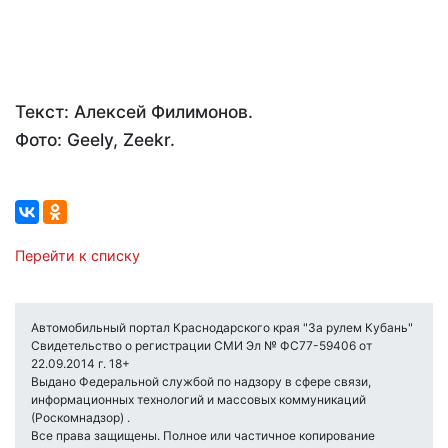
Текст: Алексей Филимонов.
Фото: Geely, Zeekr.
Перейти к списку
Автомобильный портал Краснодарского края "За рулем Кубань"
Свидетельство о регистрации СМИ Эл № ФС77-59406 от
22.09.2014 г. 18+
Выдано Федеральной службой по надзору в сфере связи,
информационных технологий и массовых коммуникаций
(Роскомнадзор) .
Все права защищены. Полное или частичное копирование