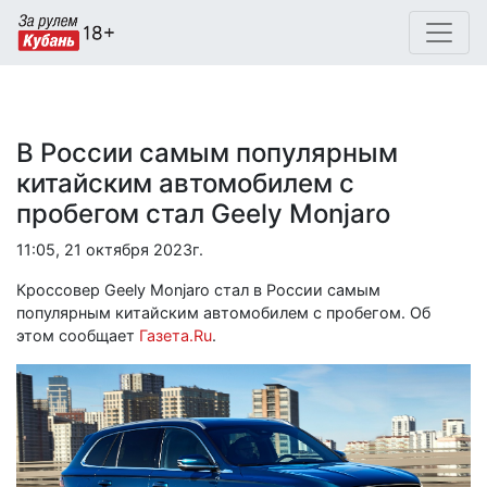
В России самым популярным
китайским автомобилем с
пробегом стал Geely Monjaro
11:05, 21 октября 2023г.
Кроссовер Geely Monjaro стал в России самым
популярным китайским автомобилем с пробегом. Об
этом сообщает
Газета.Ru
.