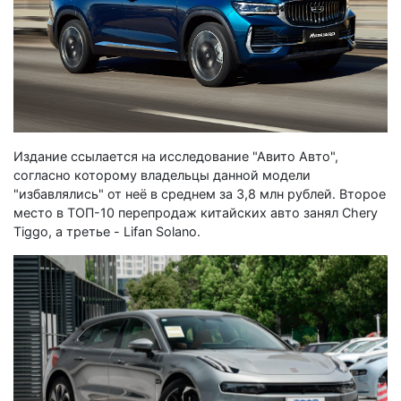
Издание ссылается на исследование "Авито Авто",
согласно которому владельцы данной модели
"избавлялись" от неё в среднем за 3,8 млн рублей. Второе
место в ТОП-10 перепродаж китайских авто занял Chery
Tiggo, а третье - Lifan Solano.