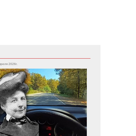
преля 2026г.