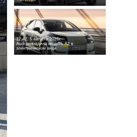
12:42, 5 августа 2026г.
Audi возродила модель A2 в
электрическом виде