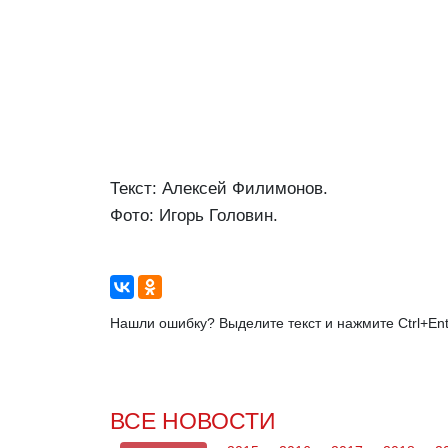
Текст: Алексей Филимонов.
Фото: Игорь Головин.
Нашли ошибку? Выделите текст и нажмите Ctrl+Ent
ВСЕ НОВОСТИ