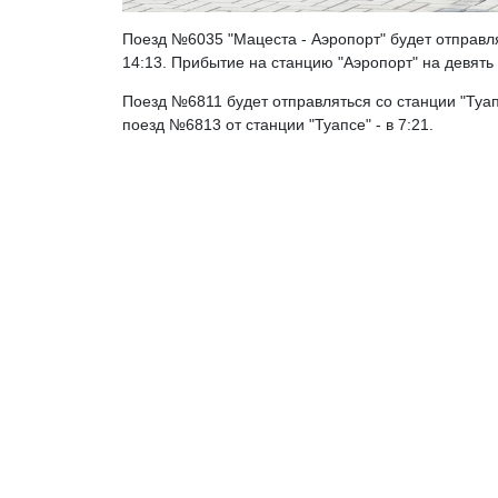
Поезд №6035 "Мацеста - Аэропорт" будет отправлятьс
14:13. Прибытие на станцию "Аэропорт" на девять 
Поезд №6811 будет отправляться со станции "Туапс
поезд №6813 от станции "Туапсе" - в 7:21.