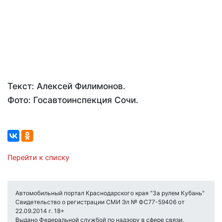
Текст: Алексей Филимонов.
Фото: Госавтоинспекция Сочи.
Перейти к списку
Автомобильный портал Краснодарского края "За рулем Кубань"
Свидетельство о регистрации СМИ Эл № ФС77-59406 от
22.09.2014 г. 18+
Выдано Федеральной службой по надзору в сфере связи,