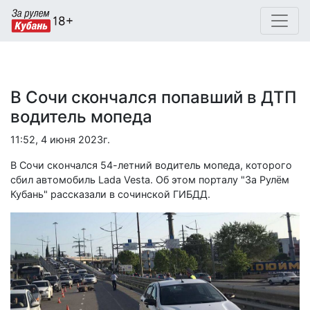
В Сочи скончался попавший в ДТП
водитель мопеда
11:52, 4 июня 2023г.
В Сочи скончался 54-летний водитель мопеда, которого
сбил автомобиль Lada Vesta. Об этом порталу "За Рулём
Кубань" рассказали в сочинской ГИБДД.