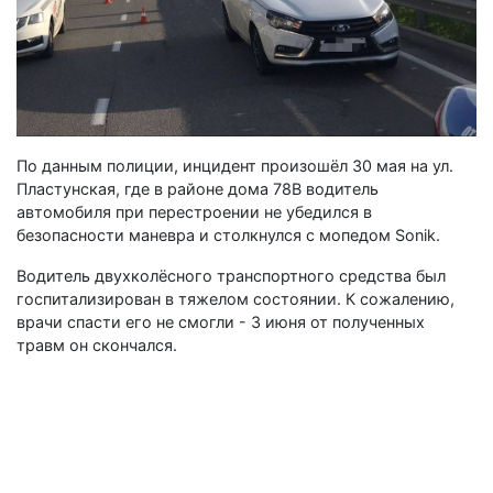
По данным полиции, инцидент произошёл 30 мая на ул.
Пластунская, где в районе дома 78В водитель
автомобиля при перестроении не убедился в
безопасности маневра и столкнулся с мопедом Sonik.
Водитель двухколёсного транспортного средства был
госпитализирован в тяжелом состоянии. К сожалению,
врачи спасти его не смогли - 3 июня от полученных
травм он скончался.