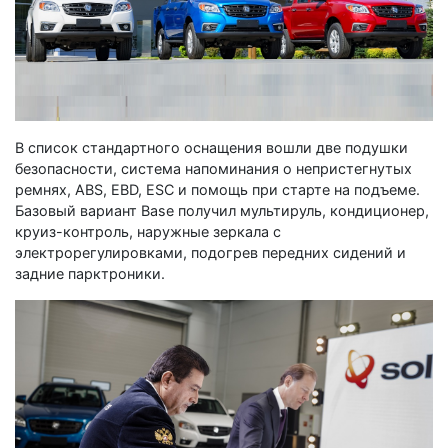
В список стандартного оснащения вошли две подушки
безопасности, система напоминания о непристегнутых
ремнях, ABS, EBD, ESC и помощь при старте на подъеме.
Базовый вариант Base получил мультируль, кондиционер,
круиз-контроль, наружные зеркала с
электрорегулировками, подогрев передних сидений и
задние парктроники.