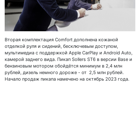
Вторая комплектация Comfort дополнена кожаной
отделкой руля и сидений, бесключевым доступом,
мультимедиа с поддержкой Apple CarPlay и Android Auto,
камерой заднего вида. Пикап Sollers ST6 в версии Base и
бензиновым мотором обойдётся минимум в 2,4 млн
рублей, дизель немного дороже - от 2,5 млн рублей.
Начало продаж пикапа намечено на октябрь 2023 года.