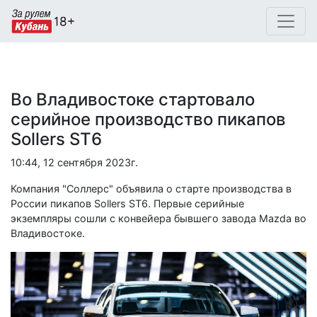
Во Владивостоке стартовало
серийное производство пикапов
Sollers ST6
10:44, 12 сентября 2023г.
Компания "Соллерс" объявила о старте производства в
России пикапов Sollers ST6. Первые серийные
экземпляры сошли с конвейера бывшего завода Mazda во
Владивостоке.