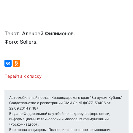
Текст: Алексей Филимонов.
Фото: Sollers.
Перейти к списку
Автомобильный портал Краснодарского края "За рулем Кубань"
Свидетельство о регистрации СМИ Эл № ФС77-59406 от
22.09.2014 г. 18+
Выдано Федеральной службой по надзору в сфере связи,
информационных технологий и массовых коммуникаций
(Роскомнадзор) .
Все права защищены. Полное или частичное копирование