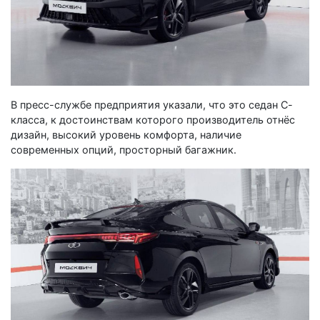
В пресс-службе предприятия указали, что это седан С-
класса, к достоинствам которого производитель отнёс
дизайн, высокий уровень комфорта, наличие
современных опций, просторный багажник.