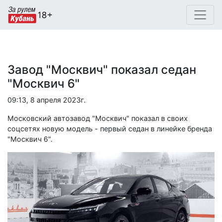
Завод "Москвич" показал седан
"Москвич 6"
09:13, 8 апреля 2023г.
Московский автозавод "Москвич" показал в своих
соцсетях новую модель - первый седан в линейке бренда
"Москвич 6".