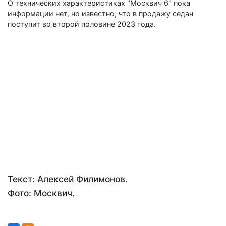
О технических характеристиках "Москвич 6" пока
информации нет, но известно, что в продажу седан
поступит во второй половине 2023 года.
Текст: Алексей Филимонов.
Фото: Москвич.