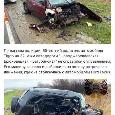
По данным полиции, 65-летний водитель автомобиля
Tiggo на 32-м км автодороги "Новоджерелиевская -
Брюховецкая - Батуринская" не справился с управлением.
Его машину занесло и выбросило на полосу встречного
движения, где она столкнулась с автомобилем Ford Focus.