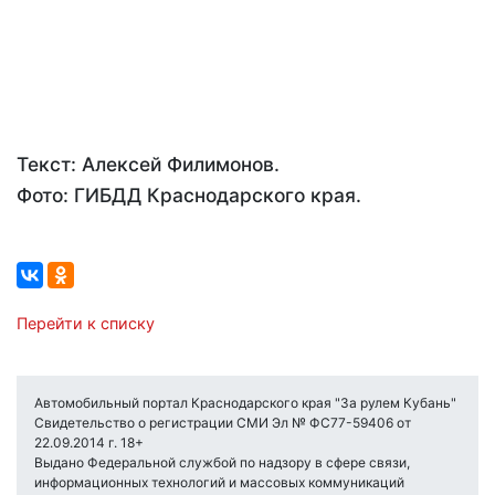
Текст: Алексей Филимонов.
Фото: ГИБДД Краснодарского края.
Перейти к списку
Автомобильный портал Краснодарского края "За рулем Кубань"
Свидетельство о регистрации СМИ Эл № ФС77-59406 от
22.09.2014 г. 18+
Выдано Федеральной службой по надзору в сфере связи,
информационных технологий и массовых коммуникаций