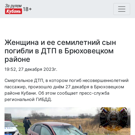
Женщина и ее семилетний сын
погибли в ДТП в Брюховецком
районе
19:52, 27 декабря 2023г.
Смертельное ДТП, в котором погиб несовершеннолетний
пассажир, произошло днём 27 декабря в Брюховецком
районе Кубани. Об этом сообщает пресс-служба
региональной ГИБДД.