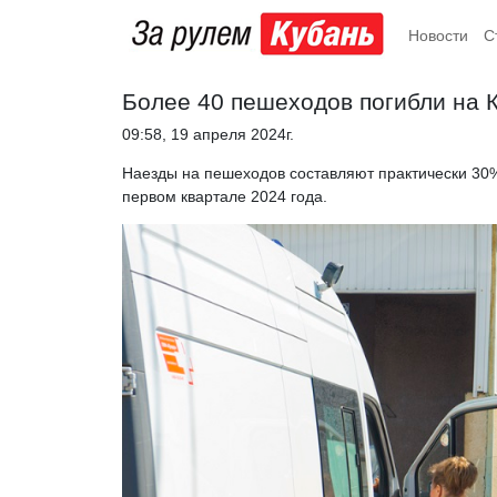
Новости
С
Более 40 пешеходов погибли на К
09:58, 19 апреля 2024г.
Наезды на пешеходов составляют практически 30%
первом квартале 2024 года.