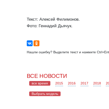
Текст: Алексей Филимонов.
Фото: Геннадий Дьячук.
Нашли ошибку? Выделите текст и нажмите Ctrl+Ent
ВСЕ НОВОСТИ
все время
2015
2016
2017
2018
2
Выбрать модель