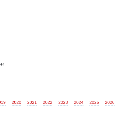
er
019
2020
2021
2022
2023
2024
2025
2026