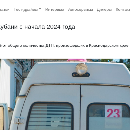
татьи
Тест-драйвы
Интервью
Автосервисы
Дилеры
Контак
убани с начала 2024 года
 от общего количества ДТП, произошедших в Краснодарском крае 