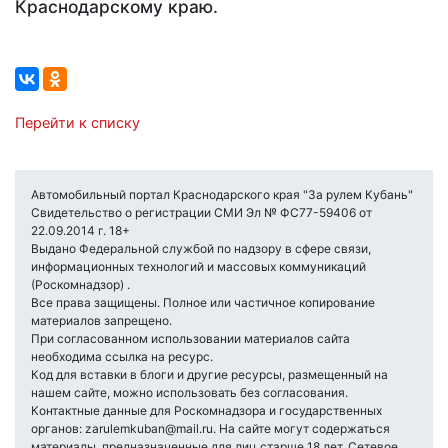
Краснодарскому краю.
Перейти к списку
Автомобильный портал Краснодарского края "За рулем Кубань"
Свидетельство о регистрации СМИ Эл № ФС77-59406 от
22.09.2014 г. 18+
Выдано Федеральной службой по надзору в сфере связи,
информационных технологий и массовых коммуникаций
(Роскомнадзор) .
Все права защищены. Полное или частичное копирование
материалов запрещено.
При согласованном использовании материалов сайта
необходима ссылка на ресурс.
Код для вставки в блоги и другие ресурсы, размещенный на
нашем сайте, можно использовать без согласования.
Контактные данные для Роскомнадзора и государственных
органов: zarulemkuban@mail.ru. На сайте могут содержаться
материалы, предназначенные для лиц старше 18 лет. Сетевое