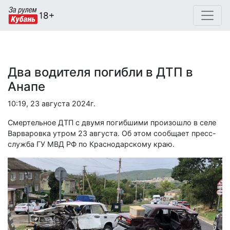
Два водителя погибли в ДТП в
Анапе
10:19, 23 августа 2024г.
Смертельное ДТП с двумя погибшими произошло в селе
Варваровка утром 23 августа. Об этом сообщает пресс-
служба ГУ МВД РФ по Краснодарскому краю.