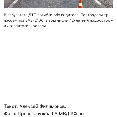
В результате ДТП погибли оба водителя. Пострадали три
пассажира ВАЗ-2106, в том числе, 12-летний подросток -
их госпитализировали.
Текст: Алексей Филимонов.
Фото: Пресс-служба ГУ МВД РФ по