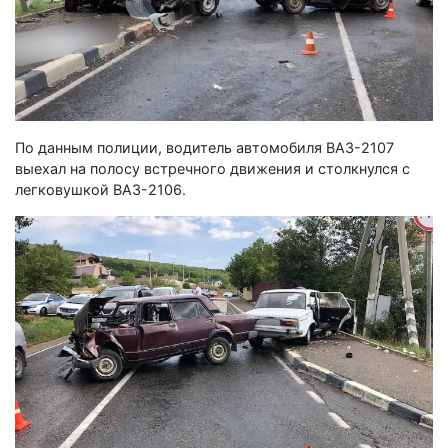
По данным полиции, водитель автомобиля ВАЗ-2107
выехал на полосу встречного движения и столкнулся с
легковушкой ВАЗ-2106.