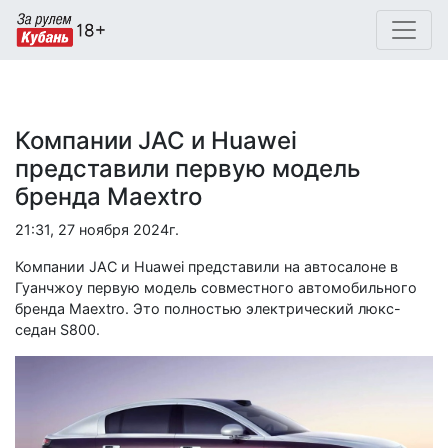
Компании JAC и Huawei
представили первую модель
бренда Maextro
21:31, 27 ноября 2024г.
Компании JAC и Huawei представили на автосалоне в
Гуанчжоу первую модель совместного автомобильного
бренда Maextro. Это полностью электрический люкс-
седан S800.