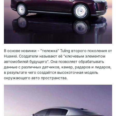
В основе новинки - "тележка" Tuling второго поколения от
Huawei. Создатели называют её "ключевым элементом
автомобилей будущего". Она позволяет обрабатывать
данные с различных датчиков, камер, радаров и лидаров,
в результате чего создаётся высокоточная модель
окружающего авто пространства.