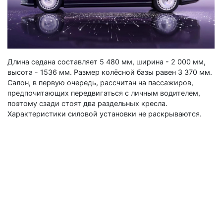
Длина седана составляет 5 480 мм, ширина - 2 000 мм,
высота - 1536 мм. Размер колёсной базы равен 3 370 мм.
Салон, в первую очередь, рассчитан на пассажиров,
предпочитающих передвигаться с личным водителем,
поэтому сзади стоят два раздельных кресла.
Характеристики силовой установки не раскрываются.