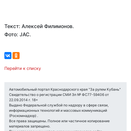
Текст: Алексей Филимонов.
Фото: JAC.
Перейти к списку
Автомобильный портал Краснодарского края "За рулем Кубань"
Свидетельство о регистрации СМИ Эл № ФС77-59406 от
22.09.2014 г. 18+
Выдано Федеральной службой по надзору в сфере связи,
информационных технологий и массовых коммуникаций
(Роскомнадзор) .
Все права защищены. Полное или частичное копирование
материалов запрещено.