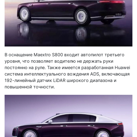
В оснащение Maextro S800 входит автопилот третьего
уровня, что позволяет водителю не держать руки
постоянно на руле. Также имеется разработанная Huawei
система интеллектуального вождения ADS, включающая
192-линейный датчик LiDAR широкого диапазона и
повышенной точности.