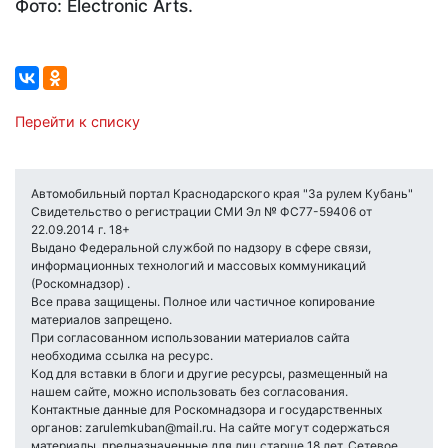
Фото: Electronic Arts.
Перейти к списку
Автомобильный портал Краснодарского края "За рулем Кубань"
Свидетельство о регистрации СМИ Эл № ФС77-59406 от
22.09.2014 г. 18+
Выдано Федеральной службой по надзору в сфере связи,
информационных технологий и массовых коммуникаций
(Роскомнадзор) .
Все права защищены. Полное или частичное копирование
материалов запрещено.
При согласованном использовании материалов сайта
необходима ссылка на ресурс.
Код для вставки в блоги и другие ресурсы, размещенный на
нашем сайте, можно использовать без согласования.
Контактные данные для Роскомнадзора и государственных
органов: zarulemkuban@mail.ru. На сайте могут содержаться
материалы, предназначенные для лиц старше 18 лет. Сетевое