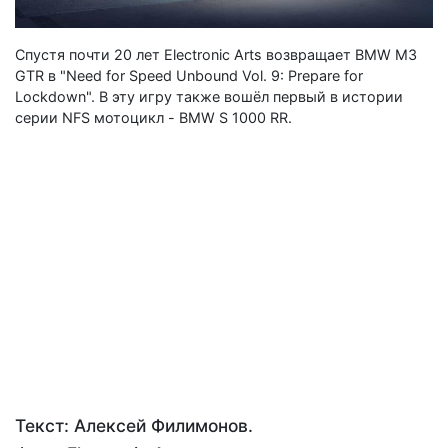
Спустя почти 20 лет Electronic Arts возвращает BMW M3
GTR в "Need for Speed ​​Unbound Vol. 9: Prepare for
Lockdown". В эту игру также вошёл первый в истории
серии NFS мотоцикл - BMW S 1000 RR.
Текст: Алексей Филимонов.