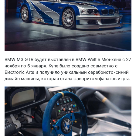
BMW M3 GTR будет выставлен в BMW Welt в Мюнхене с 27
ноября по 6 января. Купе было создано совместно с
Electronic Arts и получило уникальный серебристо-синий
дизайн машины, которая стала фаворитом фанатов игры.