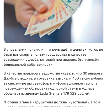
В управлении пояснили, что речь идёт о деньгах, которые
были взысканы в пользу государства в качестве
возмещения ущерба, который при авариях был нанесён
федеральной собственности.
В качестве примера в ведомстве указали, что 30 января в
Джубге с водителя грузовика взыскали 400 тысяч рублей
за снесённые им светофор и информационное табло, а
повреждённая облицовка подпорной стены в Адлере
обошлась владельцу Lada Granta в 178 529 рублей.
"Потенциальные нарушители должны чувствовать в том