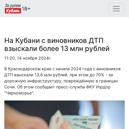
На Кубани с виновников ДТП
взыскали более 13 млн рублей
11:20, 14 ноября 2024г.
В Краснодарском крае с начала 2024 года с виновников
ДТП взыскали 13,6 млн рублей, при этом до 70% - за
дорожную инфраструктуру, повреждённую в границах
Сочи. Об этом сообщает пресс-служба ФКУ Упрдор
"Черноморье".