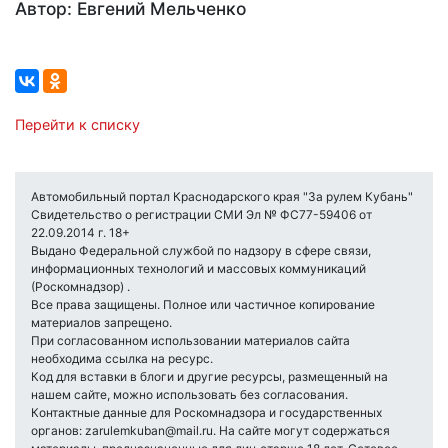
Автор: Евгений Мельченко
Перейти к списку
Автомобильный портал Краснодарского края "За рулем Кубань"
Свидетельство о регистрации СМИ Эл № ФС77-59406 от
22.09.2014 г. 18+
Выдано Федеральной службой по надзору в сфере связи,
информационных технологий и массовых коммуникаций
(Роскомнадзор) .
Все права защищены. Полное или частичное копирование
материалов запрещено.
При согласованном использовании материалов сайта
необходима ссылка на ресурс.
Код для вставки в блоги и другие ресурсы, размещенный на
нашем сайте, можно использовать без согласования.
Контактные данные для Роскомнадзора и государственных
органов: zarulemkuban@mail.ru. На сайте могут содержаться