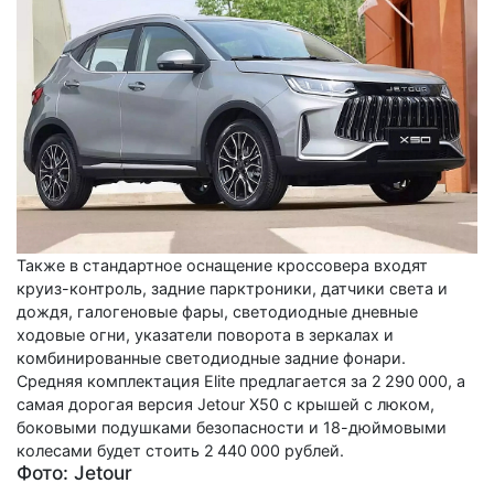
Также в стандартное оснащение кроссовера входят
круиз-контроль, задние парктроники, датчики света и
дождя, галогеновые фары, светодиодные дневные
ходовые огни, указатели поворота в зеркалах и
комбинированные светодиодные задние фонари.
Средняя комплектация Elite предлагается за 2 290 000, а
самая дорогая версия Jetour X50 с крышей с люком,
боковыми подушками безопасности и 18-дюймовыми
колесами будет стоить 2 440 000 рублей.
Фото: Jetour