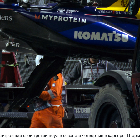
игравший свой третий поул в сезоне и четвёртый в карьере. Втор