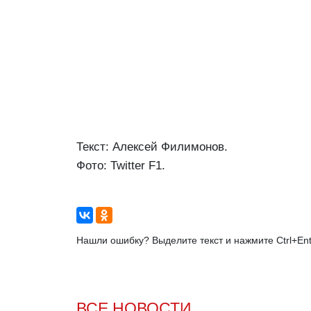
Текст: Алексей Филимонов.
Фото: Twitter F1.
Нашли ошибку? Выделите текст и нажмите Ctrl+Ent
ВСЕ НОВОСТИ