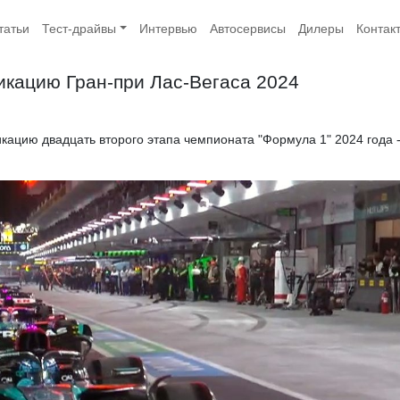
татьи
Тест-драйвы
Интервью
Автосервисы
Дилеры
Контак
кацию Гран-при Лас-Вегаса 2024
ацию двадцать второго этапа чемпионата "Формула 1" 2024 года 