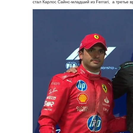
стал Карлос Сайнс-младший из Ferrari, а третье в