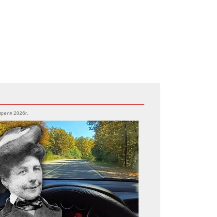
преля 2026г.