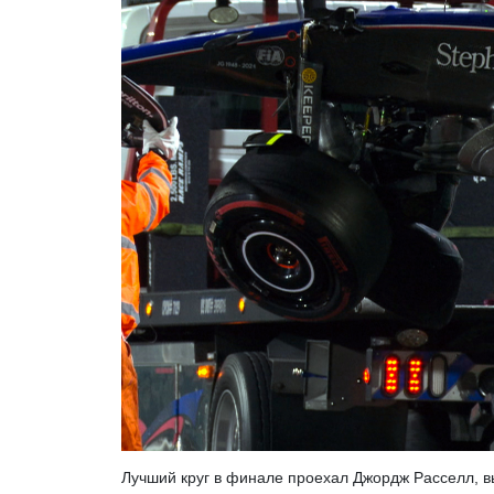
Лучший круг в финале проехал Джордж Расселл, вы