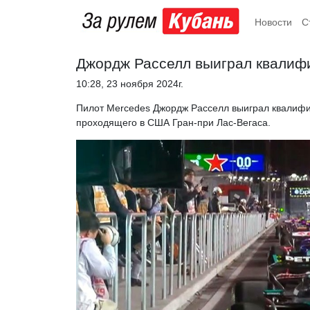
Новости
С
Джордж Расселл выиграл квалифи
10:28, 23 ноября 2024г.
Пилот Mercedes Джордж Расселл выиграл квалифик
проходящего в США Гран-при Лас-Вегаса.