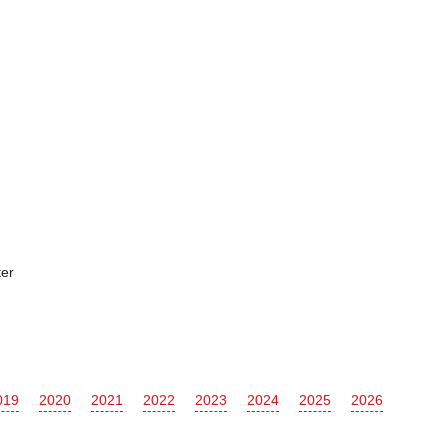
er
019
2020
2021
2022
2023
2024
2025
2026