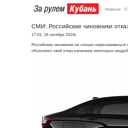
Новости
С
СМИ: Российские чиновники отка
17:01, 26 октября 2024г.
Российские чиновники не спешат пересаживаться 
объясняют свой отказ наличием некоторых неудоб