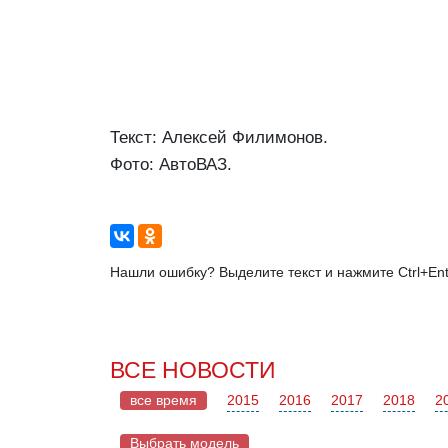
Текст: Алексей Филимонов.
Фото: АвтоВАЗ.
Нашли ошибку? Выделите текст и нажмите Ctrl+Ent
ВСЕ НОВОСТИ
все время
2015
2016
2017
2018
2
Выбрать модель