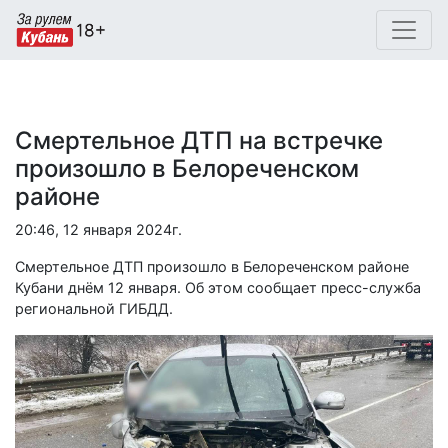
Смертельное ДТП на встречке
произошло в Белореченском
районе
20:46, 12 января 2024г.
Смертельное ДТП произошло в Белореченском районе
Кубани днём 12 января. Об этом сообщает пресс-служба
региональной ГИБДД.