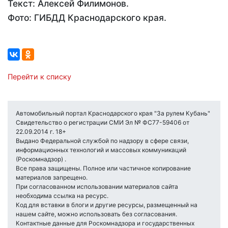
Текст: Алексей Филимонов.
Фото: ГИБДД Краснодарского края.
Перейти к списку
Автомобильный портал Краснодарского края "За рулем Кубань"
Свидетельство о регистрации СМИ Эл № ФС77-59406 от
22.09.2014 г. 18+
Выдано Федеральной службой по надзору в сфере связи,
информационных технологий и массовых коммуникаций
(Роскомнадзор) .
Все права защищены. Полное или частичное копирование
материалов запрещено.
При согласованном использовании материалов сайта
необходима ссылка на ресурс.
Код для вставки в блоги и другие ресурсы, размещенный на
нашем сайте, можно использовать без согласования.
Контактные данные для Роскомнадзора и государственных