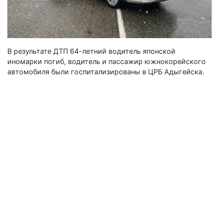
В результате ДТП 64-летний водитель японской
иномарки погиб, водитель и пассажир южнокорейского
автомобиля были госпитализированы в ЦРБ Адыгейска.