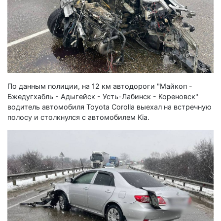
По данным полиции, на 12 км автодороги "Майкоп -
Бжедугхабль - Адыгейск - Усть-Лабинск - Кореновск"
водитель автомобиля Toyota Corolla выехал на встречную
полосу и столкнулся с автомобилем Kia.