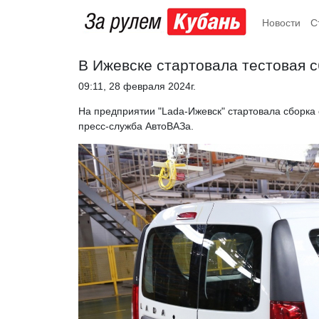
Новости
С
В Ижевске стартовала тестовая с
09:11, 28 февраля 2024г.
На предприятии "Lada-Ижевск" стартовала сборка
пресс-служба АвтоВАЗа.