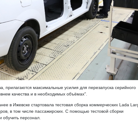
а, прилагаются максимальные усилия для перезапуска серийного
овнем качества и в необходимых объёмах".
ранее в Ижевске стартовала тестовая сборка коммерческих Lada Lar
ров, в том числе пассажирских. С помощью тестовой сборки
и обучить персонал.