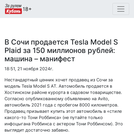
В Сочи продается Tesla Model S
Plaid за 150 миллионов рублей:
машина – манифест
18:51, 21 ноября 2024г.
Нестандартный ценник хочет продавец из Сочи за
модель Tesla Model S AT. Автомобиль продается в
Хостинском районе курорта в садовом товариществе.
Согласно опубликованному объявлению на Avito,
автомобиль 2021 года с пробегом 8000 километров.
Продавец призывает купить этот автомобиль в «стиле
какого-то Тони Роббинса» (не путайте только
инфоцыгана Роббинса с актером Тони Роббинсом). Это
выглядит достаточно забавно.