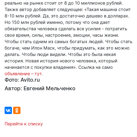
реально на рынке стоит от 8 до 10 миллионов рублей.
Также автор добавляет следующее: «Такая машина стоит
8-10 млн рублей. Да, это достаточно дешево в долларах.
Но 150 млн рублей именно, потому что она дает
обязательства человека сделать все усилия - потратить
свое время, силы, настроение, эмоции, часы жизни.
Чтобы стать одним из самых богатых людей. Чтобы стать
богаче, чем Илон Маск, чтобы придумать, как это можно
делать. Чтобы люди видели. Чтобы это была некая
история. Новая история нового человека, который
начинается с покупки владения». Ссылка на само
объявление – тут
.
Фото: Avito.ru
Автор: Евгений Мельченко
Перейти к списку