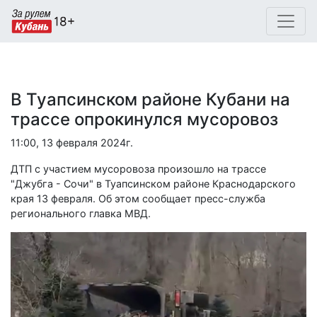
В Туапсинском районе Кубани на
трассе опрокинулся мусоровоз
11:00, 13 февраля 2024г.
ДТП с участием мусоровоза произошло на трассе
"Джубга - Сочи" в Туапсинском районе Краснодарского
края 13 февраля. Об этом сообщает пресс-служба
регионального главка МВД.