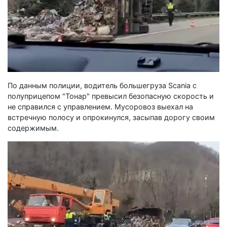
По данным полиции, водитель большегруза Scania с
полуприцепом "Тонар" превысил безопасную скорость и
не справился с управлением. Мусоровоз выехал на
встречную полосу и опрокинулся, засыпав дорогу своим
содержимым.