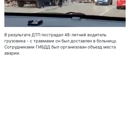
В результате ДТП пострадал 48-летний водитель
грузовика - с травмами он был доставлен в больницу.
Сотрудниками ГИБДД был организован объезд места
аварии.