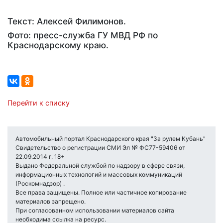
Текст: Алексей Филимонов.
Фото: пресс-служба ГУ МВД РФ по
Краснодарскому краю.
Перейти к списку
Автомобильный портал Краснодарского края "За рулем Кубань"
Свидетельство о регистрации СМИ Эл № ФС77-59406 от
22.09.2014 г. 18+
Выдано Федеральной службой по надзору в сфере связи,
информационных технологий и массовых коммуникаций
(Роскомнадзор) .
Все права защищены. Полное или частичное копирование
материалов запрещено.
При согласованном использовании материалов сайта
необходима ссылка на ресурс.