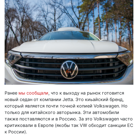
Ранее
мы сообщали
, что к выходу на рынок готовится
новый седан от компании Jetta. Это киьайский бренд,
который является почти точной копией Volkswagen. Но
только для китайского авторынка. Эти автомобили
также поставляются и в Россию. За это Volkswagen часто
критиковали в Европе (якобы так VW обходит санкции ЕС
к России).