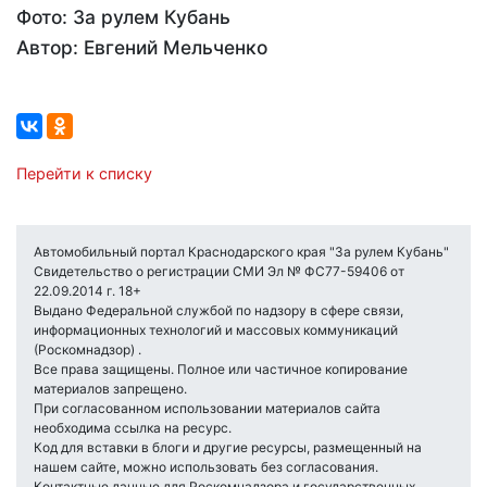
Фото: За рулем Кубань
Автор: Евгений Мельченко
Перейти к списку
Автомобильный портал Краснодарского края "За рулем Кубань"
Свидетельство о регистрации СМИ Эл № ФС77-59406 от
22.09.2014 г. 18+
Выдано Федеральной службой по надзору в сфере связи,
информационных технологий и массовых коммуникаций
(Роскомнадзор) .
Все права защищены. Полное или частичное копирование
материалов запрещено.
При согласованном использовании материалов сайта
необходима ссылка на ресурс.
Код для вставки в блоги и другие ресурсы, размещенный на
нашем сайте, можно использовать без согласования.
Контактные данные для Роскомнадзора и государственных