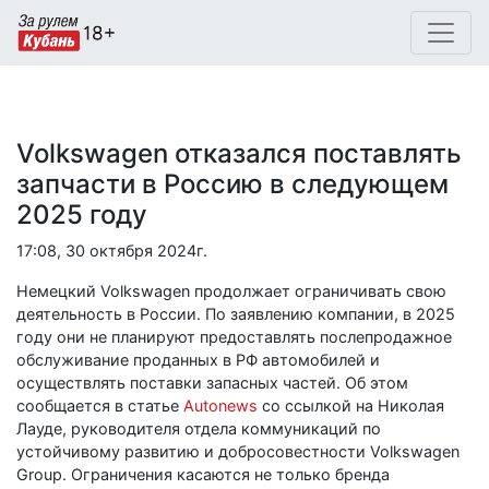
Volkswagen отказался поставлять
запчасти в Россию в следующем
2025 году
17:08, 30 октября 2024г.
Немецкий Volkswagen продолжает ограничивать свою
деятельность в России. По заявлению компании, в 2025
году они не планируют предоставлять послепродажное
обслуживание проданных в РФ автомобилей и
осуществлять поставки запасных частей. Об этом
сообщается в статье
Autonews
со ссылкой на Николая
Лауде, руководителя отдела коммуникаций по
устойчивому развитию и добросовестности Volkswagen
Group. Ограничения касаются не только бренда