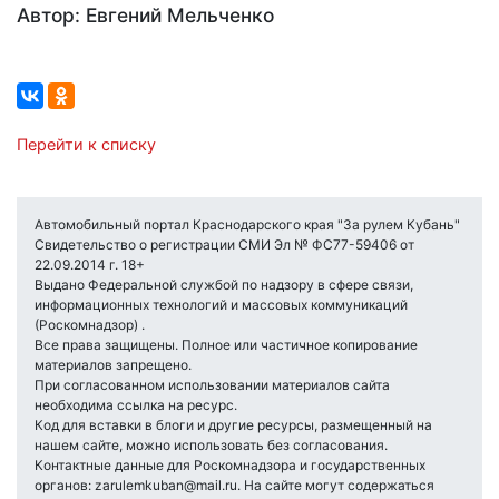
Автор: Евгений Мельченко
Перейти к списку
Автомобильный портал Краснодарского края "За рулем Кубань"
Свидетельство о регистрации СМИ Эл № ФС77-59406 от
22.09.2014 г. 18+
Выдано Федеральной службой по надзору в сфере связи,
информационных технологий и массовых коммуникаций
(Роскомнадзор) .
Все права защищены. Полное или частичное копирование
материалов запрещено.
При согласованном использовании материалов сайта
необходима ссылка на ресурс.
Код для вставки в блоги и другие ресурсы, размещенный на
нашем сайте, можно использовать без согласования.
Контактные данные для Роскомнадзора и государственных
органов: zarulemkuban@mail.ru. На сайте могут содержаться