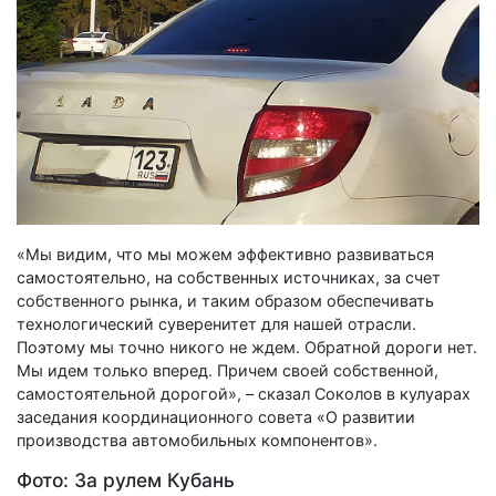
«Мы видим, что мы можем эффективно развиваться
самостоятельно, на собственных источниках, за счет
собственного рынка, и таким образом обеспечивать
технологический суверенитет для нашей отрасли.
Поэтому мы точно никого не ждем. Обратной дороги нет.
Мы идем только вперед. Причем своей собственной,
самостоятельной дорогой», – сказал Соколов в кулуарах
заседания координационного совета «О развитии
производства автомобильных компонентов».
Фото: За рулем Кубань