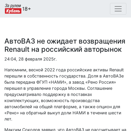
АвтоВАЗ не ожидает возвращения
Renault на российский авторынок
24:04, 28 февраля 2025г.
Напомним, весной 2022 года российские активы Renault
перешли в собственность государства. Доля в АвтоВАЗе
была передана ФГУП «НАМИ», а завод «Рено Россия»
перешел в управление города Москвы. Соглашение
предусматривало поддержку в поставках
комплектующих, возможность производства
автомобилей на общей платформе, а также опцион для
«Рено» на обратный выкуп доли НАМИ в течение шести
лет.
Максим Соколов заявил, что АвтоВАЗ не рассчитывает на