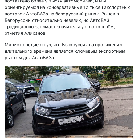
поставлено более 9 тысяч автомобилей, и мы
ориентируемся на консервативные 12 тысяч экспортных
поставок АвтоВАЗа на белорусский рынок. Рынок в
Белоруссии относительно невелик, но АвтоВАЗ
традиционно занимает значительную долю в нём,
отметил Алиханов.
Министр подчеркнул, что Белоруссия на протяжении
длительного времени является ключевым экспортным
рынком для АвтоВАЗа.