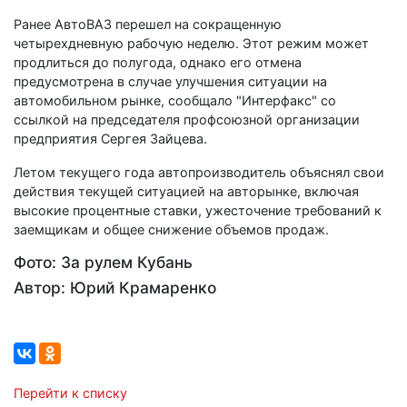
Ранее АвтоВАЗ перешел на сокращенную
четырехдневную рабочую неделю. Этот режим может
продлиться до полугода, однако его отмена
предусмотрена в случае улучшения ситуации на
автомобильном рынке, сообщало "Интерфакс" со
ссылкой на председателя профсоюзной организации
предприятия Сергея Зайцева.
Летом текущего года автопроизводитель объяснял свои
действия текущей ситуацией на авторынке, включая
высокие процентные ставки, ужесточение требований к
заемщикам и общее снижение объемов продаж.
Фото: За рулем Кубань
Автор: Юрий Крамаренко
Перейти к списку