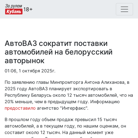
АвтоВАЗ сократит поставки
автомобилей на белорусский
авторынок
01:06, 1 октября 2025г.
По заявлению главы Минпромторга Антона Алиханова, в
2025 году АвтоВАЗ планирует экспортировать в
Республику Беларусь около 12 тысяч автомобилей, что на
20% меньше, чем в предыдущем году. Информацию
предоставило
агентство "Интерфакс".
В прошлом году объем продаж превысил 15 тысяч
автомобилей, а в текущем году, по нашим оценкам, он
составит около 12 тысяч. На данный момент уже