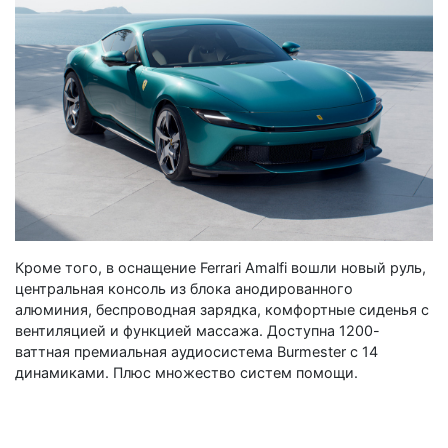
Кроме того, в оснащение Ferrari Amalfi вошли новый руль,
центральная консоль из блока анодированного
алюминия, беспроводная зарядка, комфортные сиденья с
вентиляцией и функцией массажа. Доступна 1200-
ваттная премиальная аудиосистема Burmester с 14
динамиками. Плюс множество систем помощи.