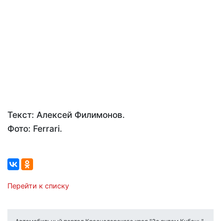
Текст: Алексей Филимонов.
Фото: Ferrari.
Перейти к списку