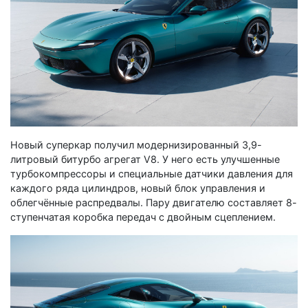
Новый суперкар получил модернизированный 3,9-
литровый битурбо агрегат V8. У него есть улучшенные
турбокомпрессоры и специальные датчики давления для
каждого ряда цилиндров, новый блок управления и
облегчённые распредвалы. Пару двигателю составляет 8-
ступенчатая коробка передач с двойным сцеплением.