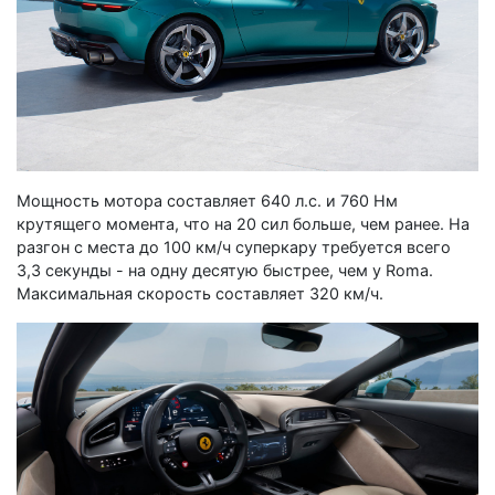
Мощность мотора составляет 640 л.с. и 760 Нм
крутящего момента, что на 20 сил больше, чем ранее. На
разгон с места до 100 км/ч суперкару требуется всего
3,3 секунды - на одну десятую быстрее, чем у Roma.
Максимальная скорость составляет 320 км/ч.