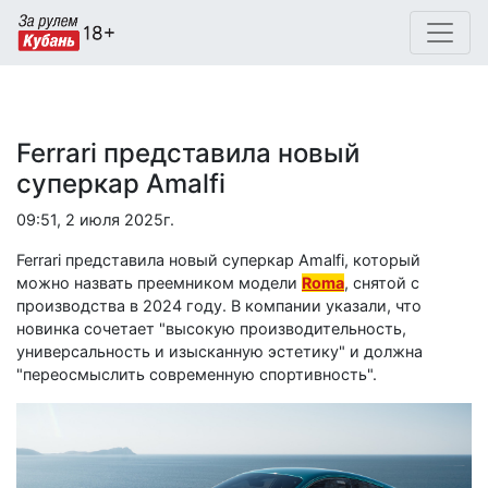
Ferrari представила новый
суперкар Amalfi
09:51, 2 июля 2025г.
Ferrari представила новый суперкар Amalfi, который
можно назвать преемником модели
Roma
, снятой с
производства в 2024 году. В компании указали, что
новинка сочетает "высокую производительность,
универсальность и изысканную эстетику" и должна
"переосмыслить современную спортивность".