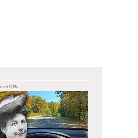
преля 2026г.