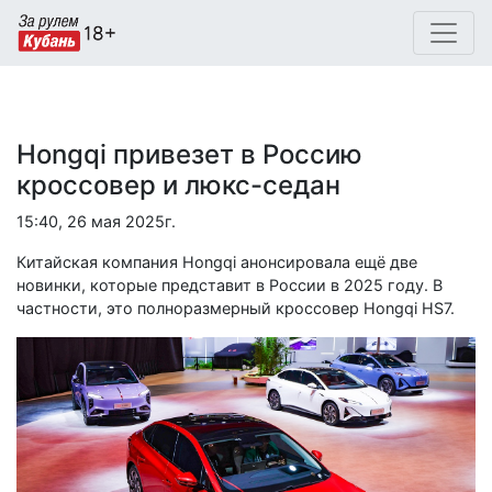
Hongqi привезет в Россию
кроссовер и люкс-седан
15:40, 26 мая 2025г.
Китайская компания Hongqi анонсировала ещё две
новинки, которые представит в России в 2025 году. В
частности, это полноразмерный кроссовер Hongqi HS7.