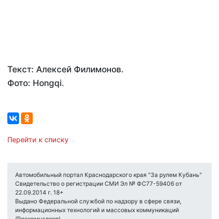
Текст: Алексей Филимонов.
Фото: Hongqi.
Перейти к списку
Автомобильный портал Краснодарского края "За рулем Кубань"
Свидетельство о регистрации СМИ Эл № ФС77-59406 от
22.09.2014 г. 18+
Выдано Федеральной службой по надзору в сфере связи,
информационных технологий и массовых коммуникаций
(Роскомнадзор) .