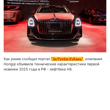
Как ранее сообщал портал
"За Рулём Кубань"
, компания
Hongqi объявила технические характеристики первой
новинки 2025 года в РФ - лифтбека H6.