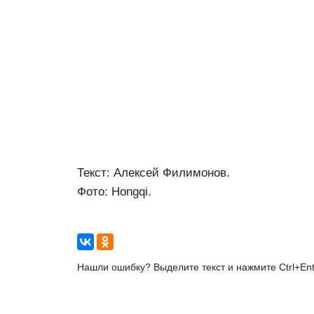
Текст: Алексей Филимонов.
Фото: Hongqi.
Нашли ошибку? Выделите текст и нажмите Ctrl+Ent