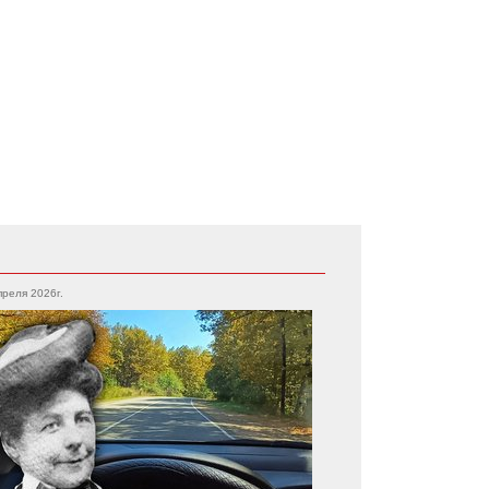
преля 2026г.