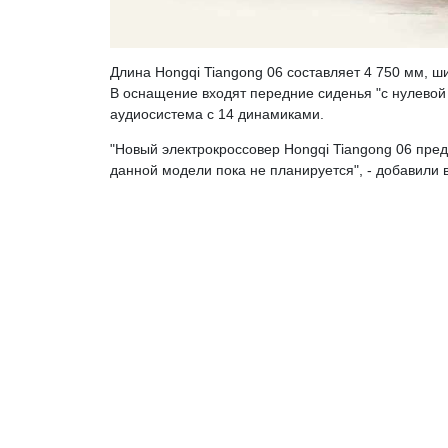
Длина Hongqi Tiangong 06 составляет 4 750 мм, ши
В оснащение входят передние сиденья "с нулевой
аудиосистема с 14 динамиками.
"Новый электрокроссовер Hongqi Tiangong 06 пред
данной модели пока не планируется", - добавили 