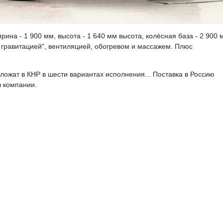
рина - 1 900 мм, высота - 1 640 мм высота, колёсная база - 2 900 
 гравитацией", вентиляцией, обогревом и массажем. Плюс
ложат в КНР в шести вариантах исполнения... Поставка в Россию
в компании.