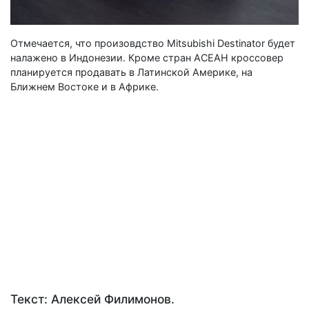
Отмечается, что произовдство Mitsubishi Destinator будет
налажено в Индонезии. Кроме стран АСЕАН кроссовер
планируется продавать в Латинской Америке, на
Ближнем Востоке и в Африке.
Текст: Алексей Филимонов.