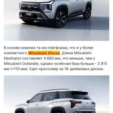
В основе новинки та же платформа, что и у более
компактного
Mitsubishi Xforce
. Длина Mitsubishi
Destinator составляет 4 680 мм, что меньше, чем у
Mitsubishi Outlander, однако колёсная база больше - 2 815
мм (+110 мм). Едет кроссовер на 18-дюймовых дисках.