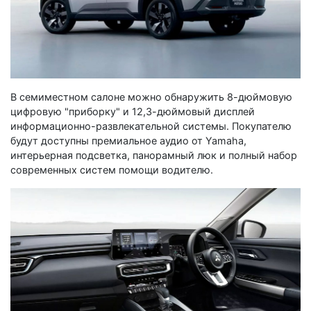
В семиместном салоне можно обнаружить 8-дюймовую
цифровую "приборку" и 12,3-дюймовый дисплей
информационно-развлекательной системы. Покупателю
будут доступны премиальное аудио от Yamaha,
интерьерная подсветка, панорамный люк и полный набор
современных систем помощи водителю.