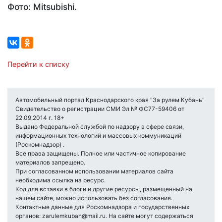
Фото: Mitsubishi.
Перейти к списку
Автомобильный портал Краснодарского края "За рулем Кубань"
Свидетельство о регистрации СМИ Эл № ФС77-59406 от
22.09.2014 г. 18+
Выдано Федеральной службой по надзору в сфере связи,
информационных технологий и массовых коммуникаций
(Роскомнадзор) .
Все права защищены. Полное или частичное копирование
материалов запрещено.
При согласованном использовании материалов сайта
необходима ссылка на ресурс.
Код для вставки в блоги и другие ресурсы, размещенный на
нашем сайте, можно использовать без согласования.
Контактные данные для Роскомнадзора и государственных
органов: zarulemkuban@mail.ru. На сайте могут содержаться