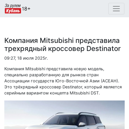
Компания Mitsubishi представила
трехрядный кроссовер Destinator
09:27, 18 июля 2025г.
Компания Mitsubishi представила новую модель,
специально разработанную для рынков стран
Ассоциации государств Юго-Восточной Азии (АСЕАН).
Это трёхрядный кроссовер Destinator, который является
серийным вариантом концепта Mitsubishi DST.