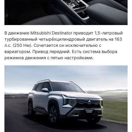
В движение Mitsubishi Destinator приводит 1,5-литровый
турбированный четырёхцилиндровый двигатель на 163
л.с. (250 Нм). Сочетается он исключительно с
вариатором. Привод передний. Есть система выбора
режимов движения с пятью настройками.