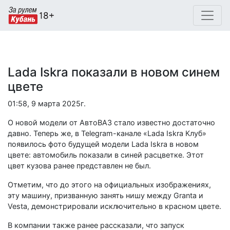
Lada Iskra показали в новом синем
цвете
01:58, 9 марта 2025г.
О новой модели от АвтоВАЗ стало известно достаточно
давно. Теперь же, в Telegram-канале «Lada Iskra Клуб»
появилось фото будущей модели Lada Iskra в новом
цвете: автомобиль показали в синей расцветке. Этот
цвет кузова ранее представлен не был.
Отметим, что до этого на официальных изображениях,
эту машину, призванную занять нишу между Granta и
Vesta, демонстрировали исключительно в красном цвете.
В компании также ранее рассказали, что запуск