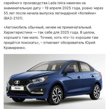
серийного производства Lada Iskra намечен на
знаменательную дату – 19 апреля 2025 года, ровно через
55 лет после начала выпуска легендарной «Копейки»
(ВАЗ-2101).
«Автомобиль обычный, ничем не примечательный.
Характеристики — так себе для 2025 года. В целом,
хорошего там мало. Точнее, хоть что-то хорошее там
придётся поискать», – отмечает обозреватель Юрий
Крамаренко.